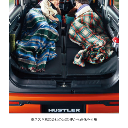
※スズキ株式会社の公式HPから画像を引用