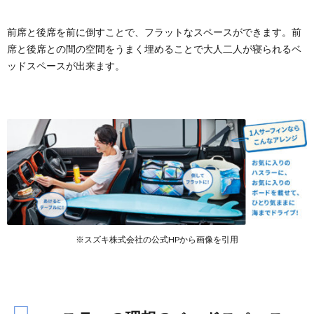
前席と後席を前に倒すことで、フラットなスペースができます。前
席と後席との間の空間をうまく埋めることで大人二人が寝られるベ
ッドスペースが出来ます。
※スズキ株式会社の公式HPから画像を引用