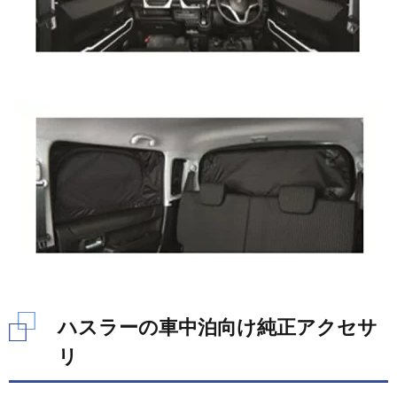
ハスラーの車中泊向け純正アクセサ
リ