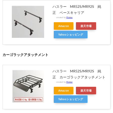
ハスラー MR52S/MR92S 純
正 ベースキャリア
created by
Rinker
Amazon
楽天市場
Yahooショッピング
カーゴラックアタッチメント
ハスラー MR52S/MR92S 純
正 カーゴラックアタッチメント
created by
Rinker
Amazon
楽天市場
Yahooショッピング