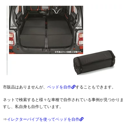
市販品はありませんが、
ベッドを自作
することもできます。
ネットで検索すると様々な車種で自作されている事例が見つかりま
すし、私自身も自作しています。
⇒
イレクターパイプを使ってベッドを自作