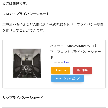
るのは面倒です。
フロントプライバシーシェード
車中泊や着替えなどの際に外からの視線を遮り、プライバシー空間
を作り出すことができます。
ハスラー MR52S/MR92S 純
正 フロントプライバシーシェー
ド
created by
Rinker
Amazon
楽天市場
Yahooショッピング
リヤプライバシーシェード