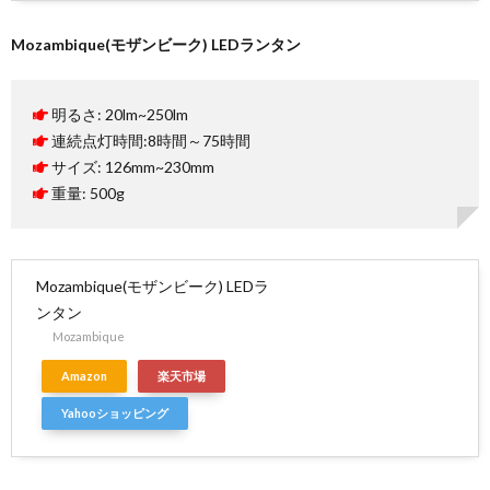
Mozambique(モザンビーク) LEDランタン
明るさ: 20lm~250lm
連続点灯時間:8時間～75時間
サイズ: 126mm~230mm
重量: 500g
Mozambique(モザンビーク) LEDラ
ンタン
Mozambique
Amazon
楽天市場
Yahooショッピング