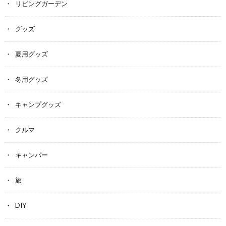
リビングガーデン
グッズ
夏用グッズ
冬用グッズ
キャンプグッズ
クルマ
キャンパー
旅
DIY