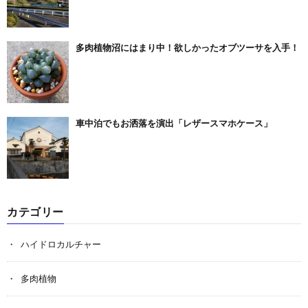
多肉植物沼にはまり中！欲しかったオブツーサを入手！
車中泊でもお洒落を演出「レザースマホケース」
カテゴリー
ハイドロカルチャー
多肉植物