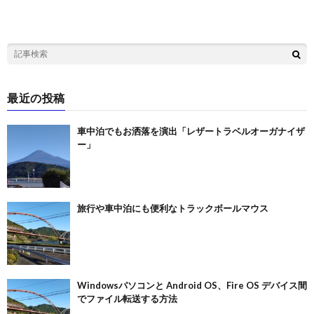
最近の投稿
車中泊でもお洒落を演出「レザートラベルオーガナイザ
ー」
旅行や車中泊にも便利なトラックボールマウス
Windowsパソコンと Android OS、Fire OS デバイス間
でファイル転送する方法