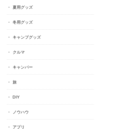
夏用グッズ
冬用グッズ
キャンプグッズ
クルマ
キャンパー
旅
DIY
ノウハウ
アプリ