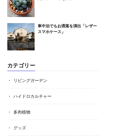
車中泊でもお洒落を演出「レザー
スマホケース」
カテゴリー
リビングガーデン
ハイドロカルチャー
多肉植物
グッズ