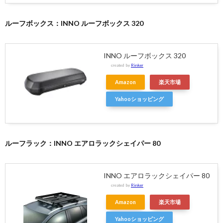
ルーフボックス：INNO ルーフボックス 320
INNO ルーフボックス 320
created by
Rinker
Amazon
楽天市場
Yahooショッピング
ルーフラック：INNO エアロラックシェイパー 80
INNO エアロラックシェイパー 80
created by
Rinker
Amazon
楽天市場
Yahooショッピング