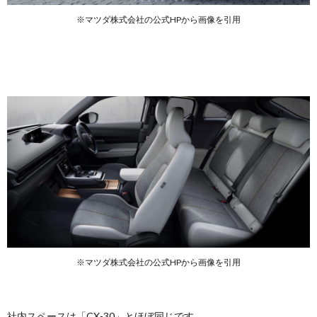
※マツダ株式会社の公式HPから画像を引用
※マツダ株式会社の公式HPから画像を引用
社内スペースは「CX-30」とほぼ同じです。