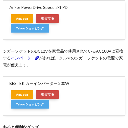
Anker PowerDrive Speed 2-1 PD
Amazon
楽天市場
Yahooショッピング
シガーソケットのDC12Vを家電品で使用されているAC100Vに変換
する
インバーター
があれば、クルマのシガーソケットの電源で家
電が使えます。
BESTEK カーインバーター 300W
Amazon
楽天市場
Yahooショッピング
あると便利なグッズ