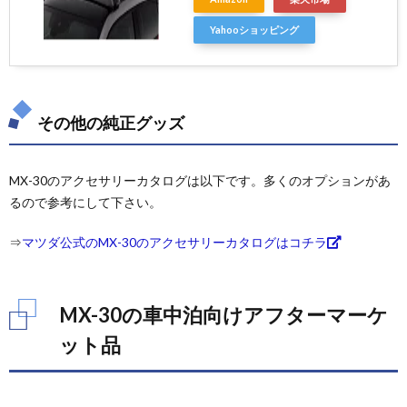
Yahooショッピング
その他の純正グッズ
MX-30のアクセサリーカタログは以下です。多くのオプションがあ
るので参考にして下さい。
⇒
マツダ公式のMX-30のアクセサリーカタログはコチラ
MX-30の車中泊向けアフターマーケ
ット品