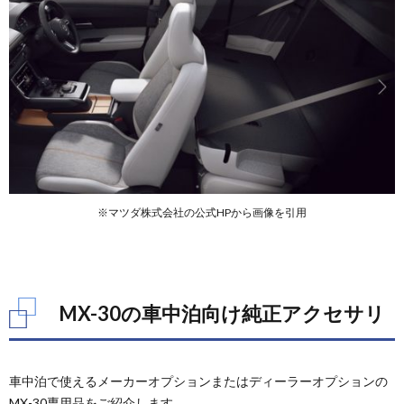
※マツダ株式会社の公式HPから画像を引用
MX-30の車中泊向け純正アクセサリ
車中泊で使えるメーカーオプションまたはディーラーオプションの
MX-30専用品をご紹介します。