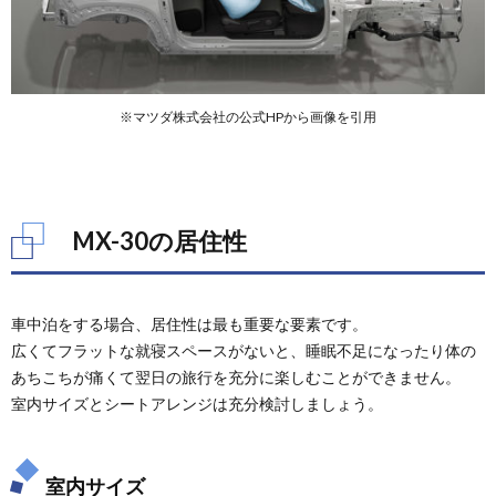
※マツダ株式会社の公式HPから画像を引用
MX-30の居住性
車中泊をする場合、居住性は最も重要な要素です。
広くてフラットな就寝スペースがないと、睡眠不足になったり体の
あちこちが痛くて翌日の旅行を充分に楽しむことができません。
室内サイズとシートアレンジは充分検討しましょう。
室内サイズ