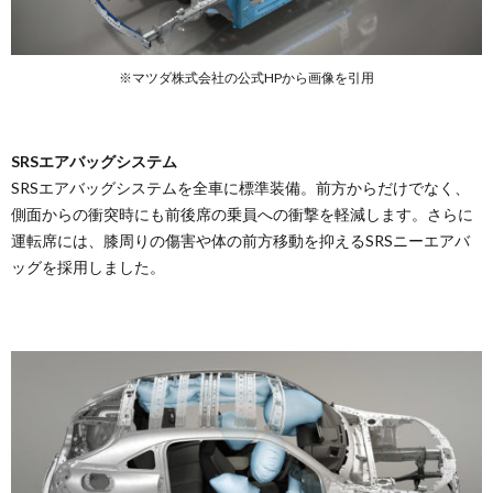
※マツダ株式会社の公式HPから画像を引用
SRSエアバッグシステム
SRSエアバッグシステムを全車に標準装備。前方からだけでなく、
側面からの衝突時にも前後席の乗員への衝撃を軽減します。さらに
運転席には、膝周りの傷害や体の前方移動を抑えるSRSニーエアバ
ッグを採用しました。