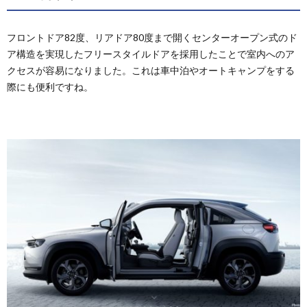
フロントドア82度、リアドア80度まで開くセンターオープン式のド
ア構造を実現したフリースタイルドアを採用したことで室内へのア
クセスが容易になりました。これは車中泊やオートキャンプをする
際にも便利ですね。