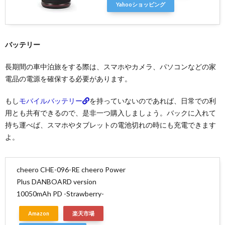
Yahooショッピング
バッテリー
長期間の車中泊旅をする際は、スマホやカメラ、パソコンなどの家
電品の電源を確保する必要があります。
もし
モバイルバッテリー
を持っていないのであれば、日常での利
用とも共有できるので、是非一つ購入しましょう。バックに入れて
持ち運べば、スマホやタブレットの電池切れの時にも充電できます
よ。
cheero CHE-096-RE cheero Power
Plus DANBOARD version
10050mAh PD -Strawberry-
Amazon
楽天市場