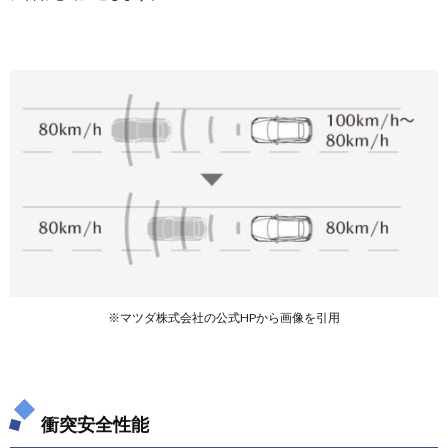
※マツダ株式会社の公式HPから画像を引用
衝突安全性能