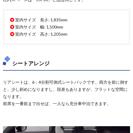
室内サイズ 長さ: 1,835mm
室内サイズ 幅: 1,500mm
室内サイズ 高さ: 1,205mm
シートアレンジ
リアシートは、6：4分割可倒式シートバックです。両方を前に倒す
と、少し斜めになりますし、段差もありますが、フラットな空間に
なります。
前席を一番前まで出せば、一人なら充分車中泊できます。