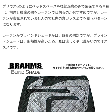
プリウスαのようにベッドスペースを後部座席のみで確保できる車種
は、前席と後席の間をカーテンで仕切るのがおすすめですが、カー
テンが市販されていませんので社内の窓ガラス全てを覆うパターン
になります。
カーテンかブラインドシェードかは、好みの問題ですが、ブライン
ドシェードは、断熱性が高いため、夏は涼しく冬は温かいのでオス
スメです。