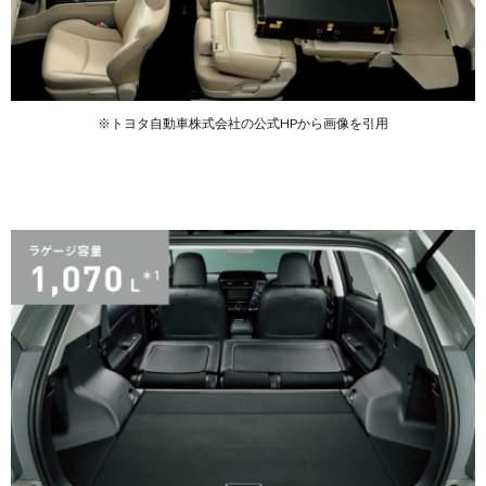
※トヨタ自動車株式会社の公式HPから画像を引用