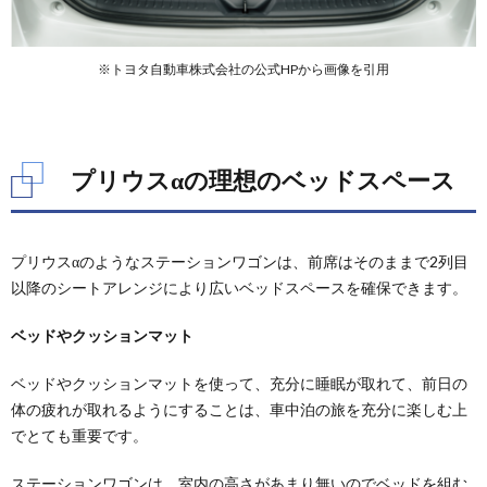
※トヨタ自動車株式会社の公式HPから画像を引用
プリウスαの理想のベッドスペース
プリウスαのようなステーションワゴンは、前席はそのままで2列目
以降のシートアレンジにより広いベッドスペースを確保できます。
ベッドやクッションマット
ベッドやクッションマットを使って、充分に睡眠が取れて、前日の
体の疲れが取れるようにすることは、車中泊の旅を充分に楽しむ上
でとても重要です。
ステーションワゴンは、室内の高さがあまり無いのでベッドを組む