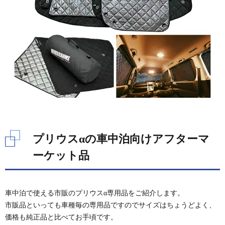
プリウスαの車中泊向けアフターマ
ーケット品
車中泊で使える市販のプリウスα専用品をご紹介します。
市販品といっても車種毎の専用品ですのでサイズはちょうどよく、
価格も純正品と比べてお手頃です。