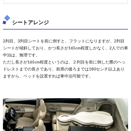
シートアレンジ
2列目、3列目シートを前に倒すと、フラットになりますが、2列目
シートが傾斜しており、かつ長さが165cm程度しかなく、2人での車
中泊は、無理です。
ただし長さが165cm程度というのは、２列目を前に倒した際のヘッ
ドレストまでの長さであり、前席の後ろまでは180センチ以上あり
ますから、ベッドを設置すれば車中泊可能です。