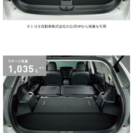
※トヨタ自動車株式会社の公式HPから画像を引用