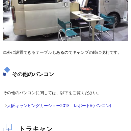
車外に設置できるテーブルもあるのでキャンプの時に便利です。
その他のバンコン
その他のバンコンに関しては、以下をご覧ください。
⇒
大阪キャンピングカーショー2018 レポート5(バンコン)
トラキャン