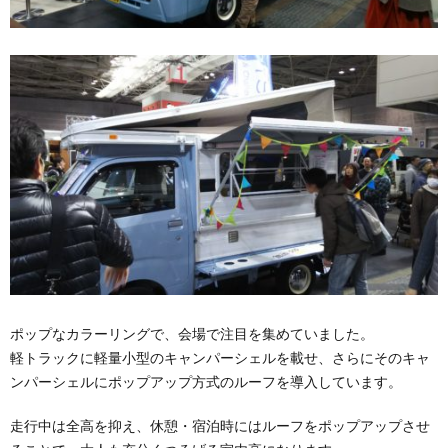
ポップなカラーリングで、会場で注目を集めていました。
軽トラックに軽量小型のキャンパーシェルを載せ、さらにそのキャ
ンパーシェルにポップアップ方式のルーフを導入しています。
走行中は全高を抑え、休憩・宿泊時にはルーフをポップアップさせ