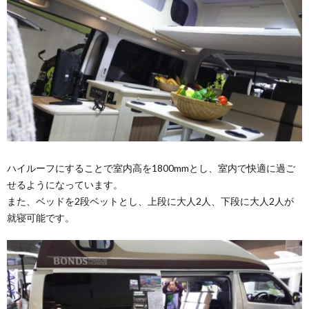
ハイルーフにすることで室内高を1800mmとし、室内で快適に過ご
せるようになっています。
また、ベッドを2段ベットとし、上段に大人2人、下段に大人2人が
就寝可能です。