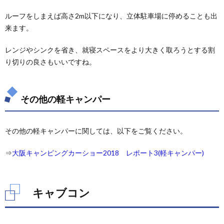
ルーフをしまえば高さ2m以下になり、立体駐車場に停めることも出
来ます。
レンジやシンクを省き、就寝スペースをより大きく取ろうとする割
り切りの良さもいいですね。
その他の軽キャンパー
その他の軽キャンパーに関しては、以下をご覧ください。
⇒
大阪キャンピングカーショー2018 レポート3(軽キャンパー)
キャブコン