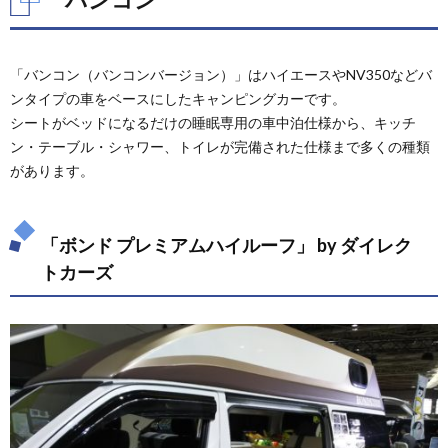
「バンコン（バンコンバージョン）」はハイエースやNV350などバ
ンタイプの車をベースにしたキャンピングカーです。
シートがベッドになるだけの睡眠専用の車中泊仕様から、キッチ
ン・テーブル・シャワー、トイレが完備された仕様まで多くの種類
があります。
「ボンド プレミアムハイルーフ」 by ダイレク
トカーズ