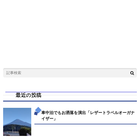
最近の投稿
車中泊でもお洒落を演出「レザートラベルオーガナ
イザー」