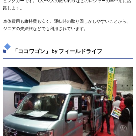
ピングカーです。1人〜2人の旅や釣りなどのレジャーの車中泊に活
躍します。
車体費用も維持費も安く、運転時の取り回しがしやすいことから、
ジニアの夫婦旅などでも利用されています。
「ココワゴン」 by フィールドライフ