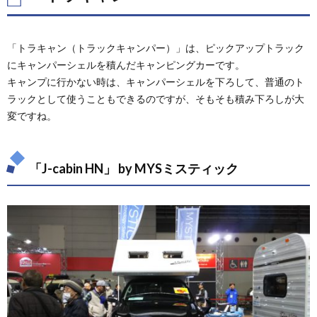
「トラキャン（トラックキャンパー）」は、ピックアップトラック
にキャンパーシェルを積んだキャンピングカーです。
キャンプに行かない時は、キャンパーシェルを下ろして、普通のト
ラックとして使うこともできるのですが、そもそも積み下ろしが大
変ですね。
「J-cabin HN」 by MYSミスティック