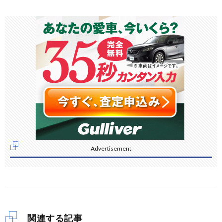
Advertisement
関連する記事