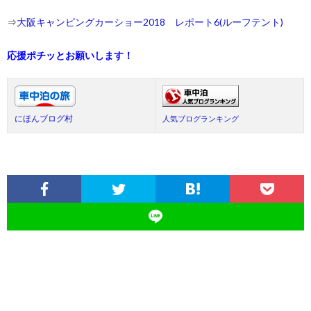
⇒
大阪キャンピングカーショー2018 レポート6(ルーフテント)
応援ポチッとお願いします！
にほんブログ村
人気ブログランキング