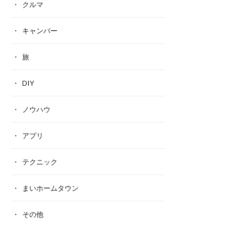
クルマ
キャンパー
旅
DIY
ノウハウ
アプリ
テクニック
まいホームタウン
その他