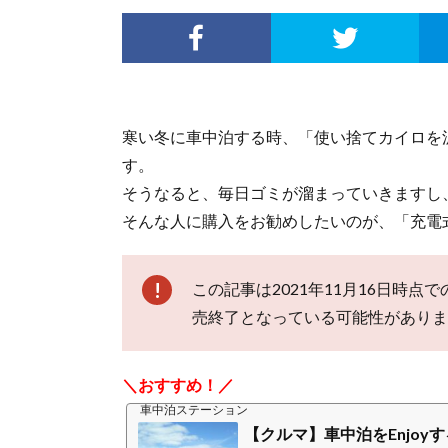
寒い冬に車中泊する時、「使い捨てカイロを
す。
そうなると、毎日ゴミが溜まっていきますし
そんな人に購入をお勧めしたいのが、「充電
この記事は2021年11月16日時
売終了となっている可能性がありま
＼おすすめ！／
車中泊ステーション
【クルマ】車中泊をEnjoy