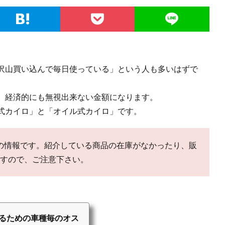
沢山買い込んで毎日使っている」という人も多いはずで
、経済的にも無視出来ない金額になります。
式カイロ」と「オイル式カイロ」です。
点での情報です。紹介している商品の在庫がなかったり、販
すので、ご注意下さい。
するための車種毎のオス