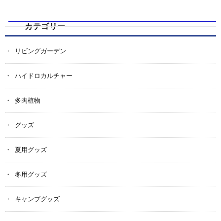
カテゴリー
リビングガーデン
ハイドロカルチャー
多肉植物
グッズ
夏用グッズ
冬用グッズ
キャンプグッズ