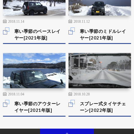
2018.11.14
2018.11.12
寒い季節のベースレイ
寒い季節のミドルレイ
ヤー[2021年版]
ヤー[2021年版]
2018.11.04
2018.10.28
寒い季節のアウターレ
スプレー式タイヤチェ
イヤー[2021年版]
ーン[2022年版]