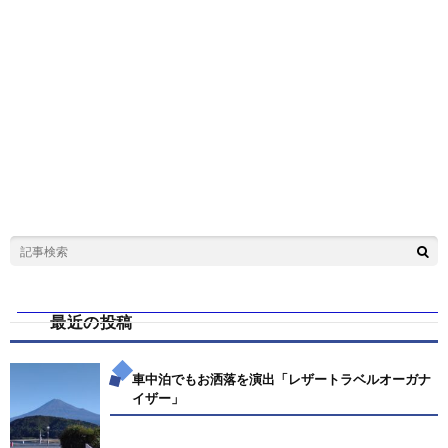
最近の投稿
車中泊でもお洒落を演出「レザートラベルオーガナ
イザー」