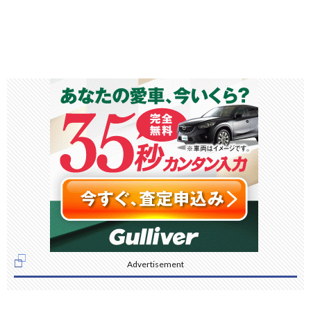
Advertisement