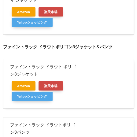
Amazon
楽天市場
Yahooショッピング
ファイントラック ドラウトポリゴン3ジャケット&パンツ
ファイントラック ドラウト ポリゴ
ン3ジャケット
Amazon
楽天市場
Yahooショッピング
ファイントラック ドラウトポリゴ
ン3パンツ