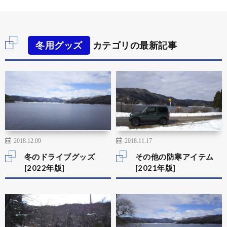
冬用グッズ
カテゴリの最新記事
2018.12.09
2018.11.17
冬のドライブグッズ
その他の防寒アイテム
[2022年版]
[2021年版]