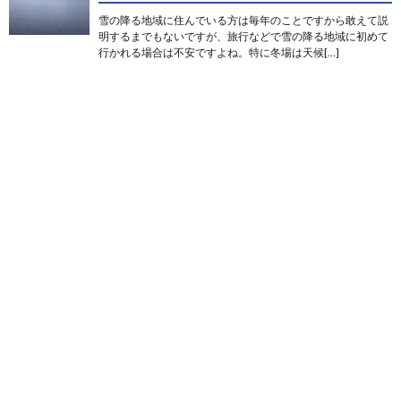
雪の降る地域に住んでいる方は毎年のことですから敢えて説
明するまでもないですが、旅行などで雪の降る地域に初めて
行かれる場合は不安ですよね。特に冬場は天候[…]