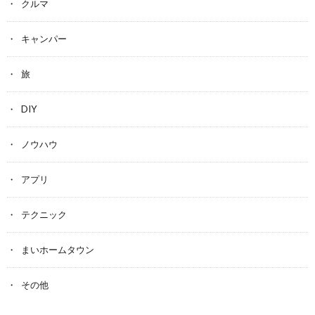
クルマ
キャンパー
旅
DIY
ノウハウ
アプリ
テクニック
まいホームタウン
その他