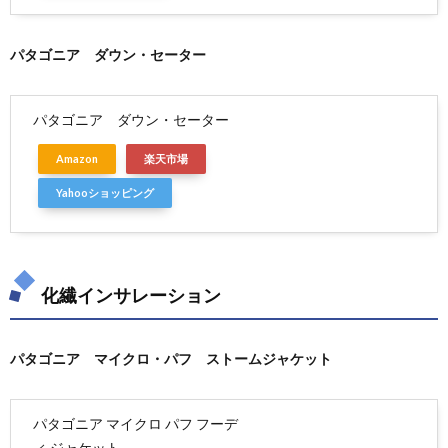
パタゴニア ダウン・セーター
パタゴニア ダウン・セーター
Amazon
楽天市場
Yahooショッピング
化繊インサレーション
パタゴニア マイクロ・パフ ストームジャケット
パタゴニア マイクロ パフ フーデ
ィ ジャケット