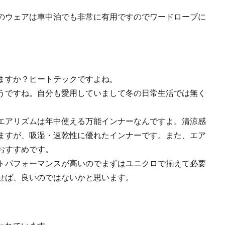
のウェアは車中泊でも非常に有用ですのでワードローブに
ますか？ヒートテックですよね。
うですね。自分も愛用していまして冬の日常生活では無く
エアリズムは年中使える万能インナーなんですよ。清涼感
ますが、吸湿・速乾性に優れたインナーです。また、エア
おすすめです。
トパフォーマンスが高いのでまずはユニクロで揃えて必要
せば、良いのではないかと思います。