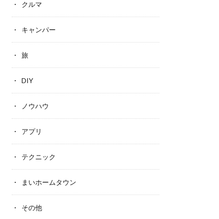
クルマ
キャンパー
旅
DIY
ノウハウ
アプリ
テクニック
まいホームタウン
その他