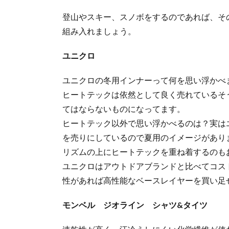
登山やスキー、スノボをするのであれば、そ
組み入れましょう。
ユニクロ
ユニクロの冬用インナーって何を思い浮かべ
ヒートテックは依然として良く売れているそ
てはならないものになってます。
ヒートテック以外で思い浮かべるのは？実は
を売りにしているので夏用のイメージがあり
リズムの上にヒートテックを重ね着するのも
ユニクロはアウトドアブランドと比べてコス
性があれば高性能なベースレイヤーを買い足
モンベル ジオライン シャツ&タイツ