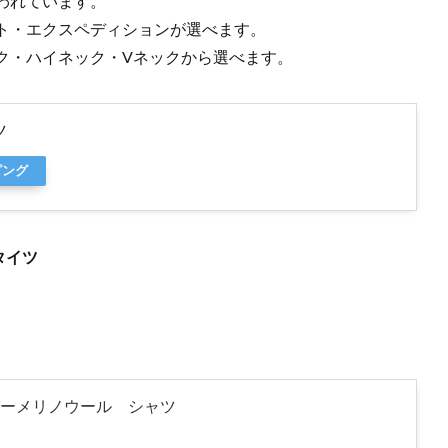
われています。
ト・エクスペディションが選べます。
ク・ハイネック・Vネックから選べます。
ツ
ピング
タイツ
。
ーメリノウール シャツ
)