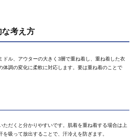
的な考え方
ミドル、アウターの大きく3層で重ね着し、重ね着した衣
の体調の変化に柔軟に対応します。要は重ね着のことで
いただくと分かりやすいです。肌着を重ね着する場合は上
汗を吸って放出することで、汗冷えを防ぎます。