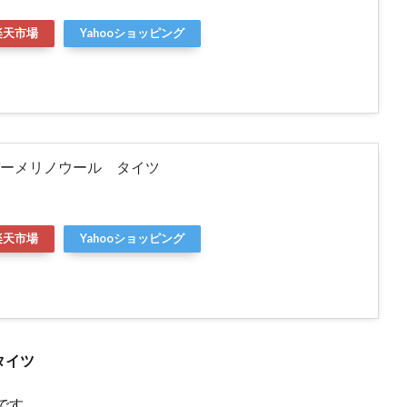
楽天市場
Yahooショッピング
ーメリノウール タイツ
)
楽天市場
Yahooショッピング
タイツ
です。