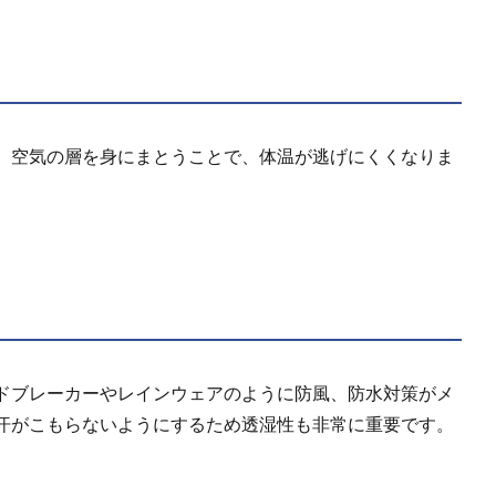
。空気の層を身にまとうことで、体温が逃げにくくなりま
ドブレーカーやレインウェアのように防風、防水対策がメ
汗がこもらないようにするため透湿性も非常に重要です。