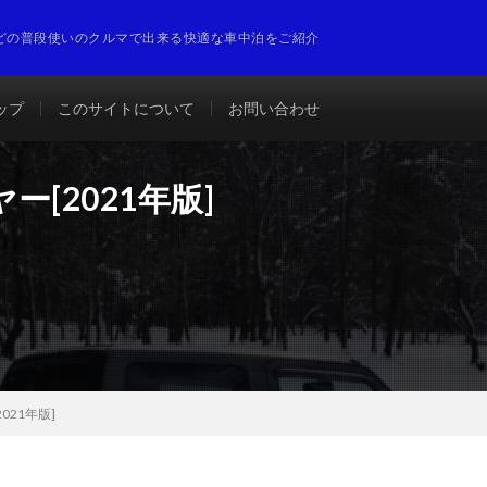
どの普段使いのクルマで出来る快適な車中泊をご紹介
ップ
このサイトについて
お問い合わせ
[2021年版]
21年版]