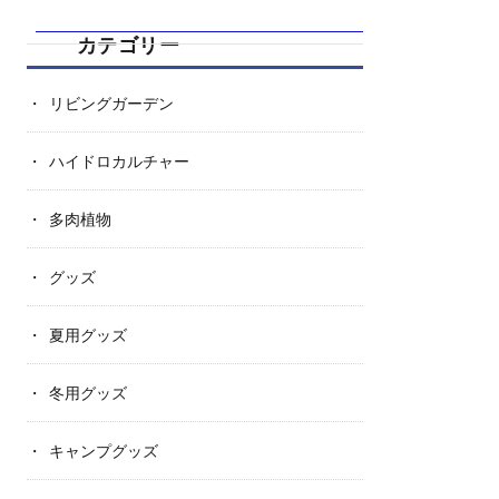
カテゴリー
リビングガーデン
ハイドロカルチャー
多肉植物
グッズ
夏用グッズ
冬用グッズ
キャンプグッズ