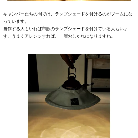
キャンパーたちの間では、ランプシェードを付けるのがブームにな
っています。
自作する人もいれば市販のランプシェードを付けている人もいま
す。うまくアレンジすれば、一層おしゃれになりますね。