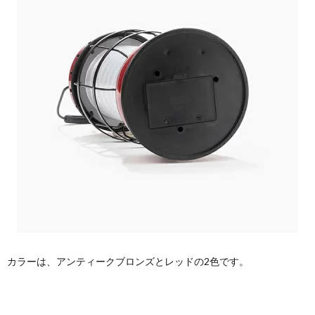
カラーは、アンティークブロンズとレッドの2色です。