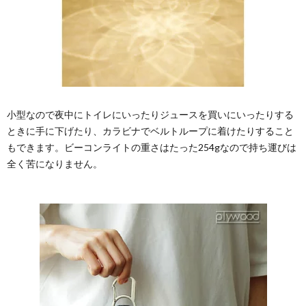
小型なので夜中にトイレにいったりジュースを買いにいったりする
ときに手に下げたり、カラビナでベルトループに着けたりすること
もできます。ビーコンライトの重さはたった254gなので持ち運びは
全く苦になりません。