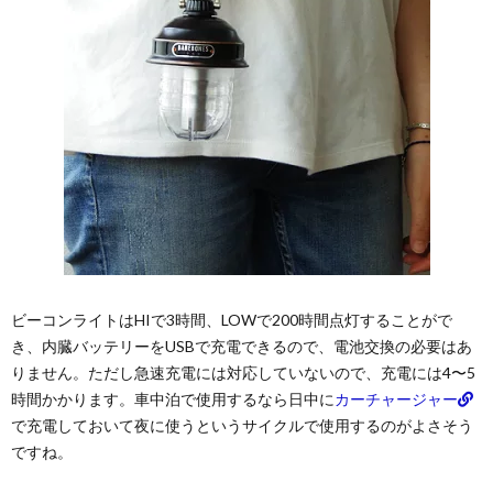
ビーコンライトはHIで3時間、LOWで200時間点灯することがで
き、内臓バッテリーをUSBで充電できるので、電池交換の必要はあ
りません。ただし急速充電には対応していないので、充電には4〜5
時間かかります。車中泊で使用するなら日中に
カーチャージャー
で充電しておいて夜に使うというサイクルで使用するのがよさそう
ですね。