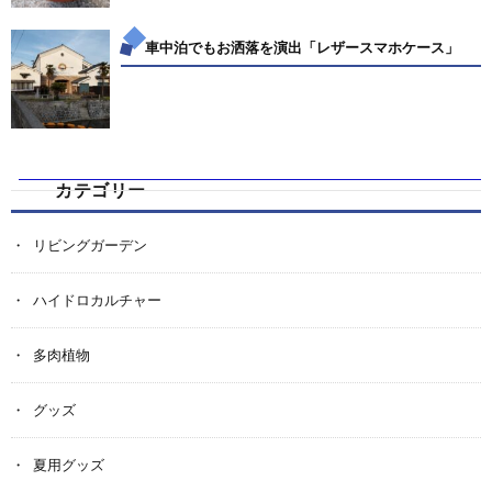
車中泊でもお洒落を演出「レザースマホケース」
カテゴリー
リビングガーデン
ハイドロカルチャー
多肉植物
グッズ
夏用グッズ