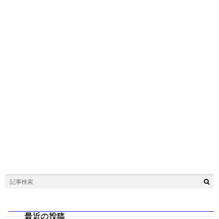
最近の投稿