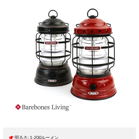
明るさ: 1-200ルーメン