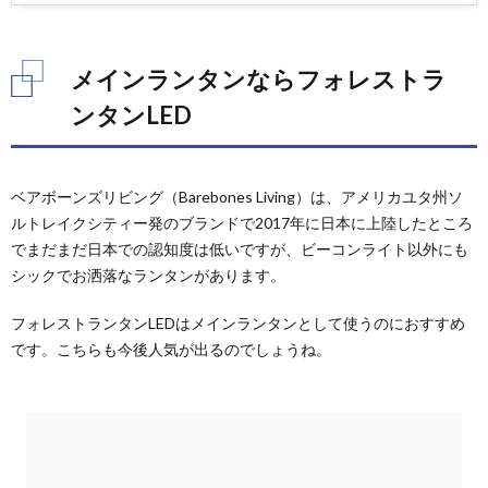
メインランタンならフォレストラ
ンタンLED
ベアボーンズリビング（Barebones Living）は、アメリカユタ州ソ
ルトレイクシティー発のブランドで2017年に日本に上陸したところ
でまだまだ日本での認知度は低いですが、ビーコンライト以外にも
シックでお洒落なランタンがあります。
フォレストランタンLEDはメインランタンとして使うのにおすすめ
です。こちらも今後人気が出るのでしょうね。