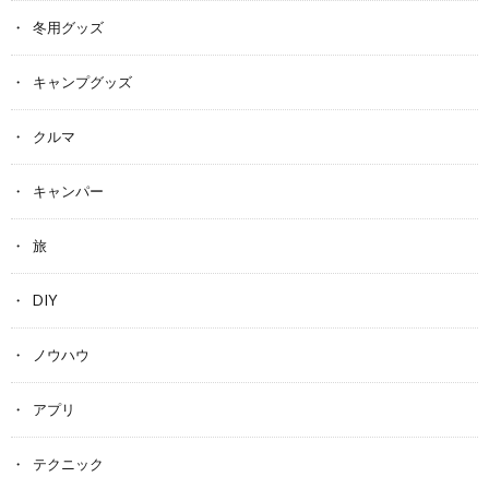
冬用グッズ
キャンプグッズ
クルマ
キャンパー
旅
DIY
ノウハウ
アプリ
テクニック