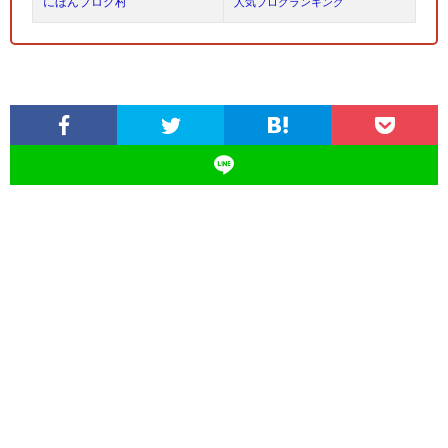
にほんブログ村
人気ブログランキング