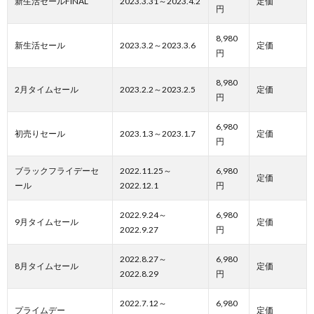
新生活セールFINAL
2023.3.31～2023.4.2
定価
円
8,980
新生活セール
2023.3.2～2023.3.6
定価
円
8,980
2月タイムセール
2023.2.2～2023.2.5
定価
円
6,980
初売りセール
2023.1.3～2023.1.7
定価
円
ブラックフライデーセ
2022.11.25～
6,980
定価
ール
2022.12.1
円
2022.9.24～
6,980
9月タイムセール
定価
2022.9.27
円
2022.8.27～
6,980
8月タイムセール
定価
2022.8.29
円
2022.7.12～
6,980
プライムデー
定価