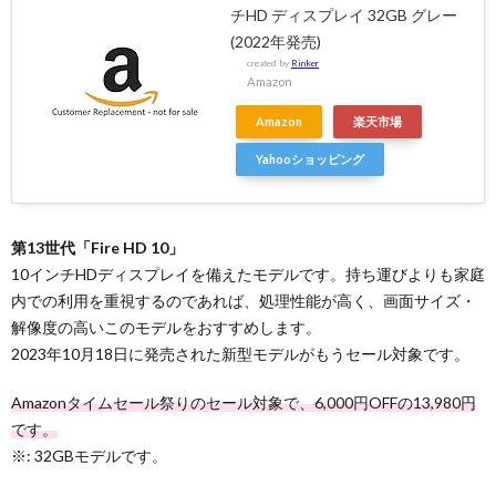
チHD ディスプレイ 32GB グレー
(2022年発売)
created by
Rinker
Amazon
Amazon
楽天市場
Yahooショッピング
第13世代「Fire HD 10」
10インチHDディスプレイを備えたモデルです。持ち運びよりも家庭
内での利用を重視するのであれば、処理性能が高く、画面サイズ・
解像度の高いこのモデルをおすすめします。
2023年10月18日に発売された新型モデルがもうセール対象です。
Amazonタイムセール祭りのセール対象で、6,000円OFFの13,980円
です。
※: 32GBモデルです。