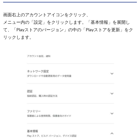
画面右上のアカウントアイコンをクリック、
メニュー内の「設定」をクリックします。「基本情報」を展開し
て、「Playストアのバージョン」の中の「Playストアを更新」をク
リックします。