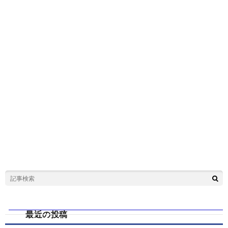
最近の投稿