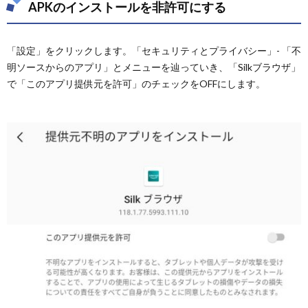
APKのインストールを非許可にする
「設定」をクリックします。「セキュリティとプライバシー」- 「不
明ソースからのアプリ」とメニューを辿っていき、「Silkブラウザ」
で「このアプリ提供元を許可」のチェックをOFFにします。