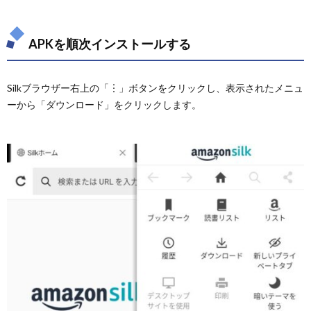
APKを順次インストールする
Silkブラウザー右上の「︙」ボタンをクリックし、表示されたメニュ
ーから「ダウンロード」をクリックします。