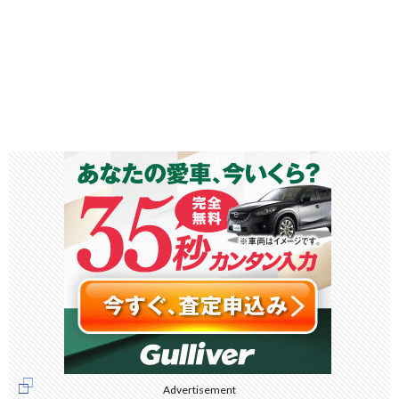
Advertisement