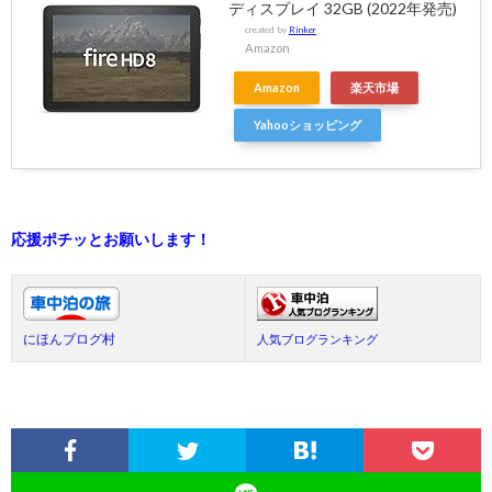
ディスプレイ 32GB (2022年発売)
created by
Rinker
Amazon
Amazon
楽天市場
Yahooショッピング
応援ポチッとお願いします！
にほんブログ村
人気ブログランキング