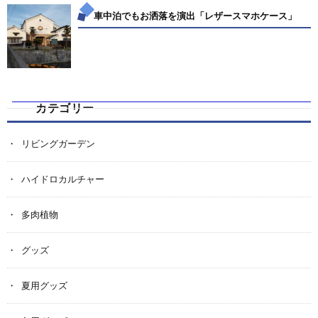
車中泊でもお洒落を演出「レザースマホケース」
カテゴリー
リビングガーデン
ハイドロカルチャー
多肉植物
グッズ
夏用グッズ