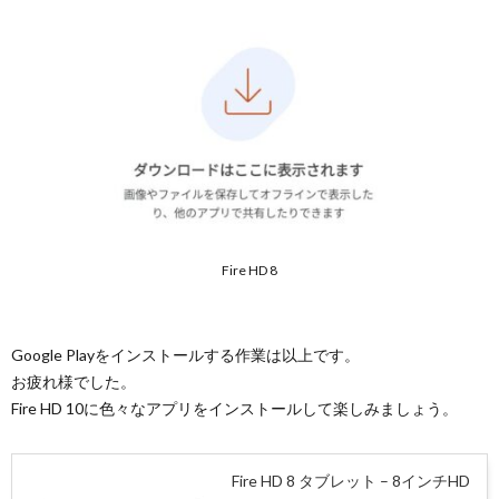
Fire HD 8
Google Playをインストールする作業は以上です。
お疲れ様でした。
Fire HD 10に色々なアプリをインストールして楽しみましょう。
Fire HD 8 タブレット – 8インチHD