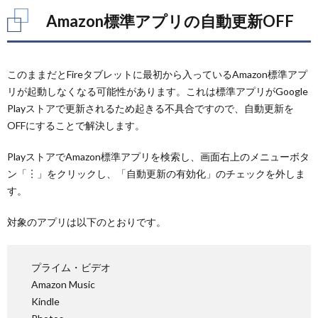
Amazon標準アプリの自動更新OFF
このままだとFireタブレットに最初から入っているAmazon標準アプ
リが起動しなくなる可能性があります。これは標準アプリがGoogle
Playストアで更新されるため起きる不具合ですので、自動更新を
OFFにすることで解決します。
PlayストアでAmazon標準アプリを検索し、画面右上のメニューボタ
ン「︙」をクリックし、「自動更新の有効化」のチェックを外しま
す。
対象のアプリは以下のとおりです。
プライム・ビデオ
Amazon Music
Kindle