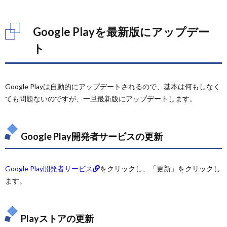
Google Playを最新版にアップデー
ト
Google Playは自動的にアップデートされるので、基本は何もしなく
ても問題ないのですが、一旦最新版にアップデートします。
Google Play開発者サービスの更新
Google Play開発者サービス
をクリックし、「更新」をクリックし
ます。
Playストアの更新