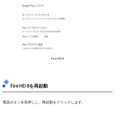
Fire HD 8
Fire HD 8を再起動
電源ボタンを長押しし、再起動をクリックします。