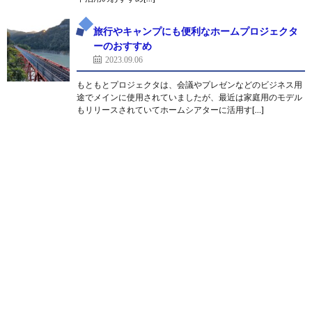
旅行やキャンプにも便利なホームプロジェクタ
ーのおすすめ
2023.09.06
もともとプロジェクタは、会議やプレゼンなどのビジネス用
途でメインに使用されていましたが、最近は家庭用のモデル
もリリースされていてホームシアターに活用す[…]