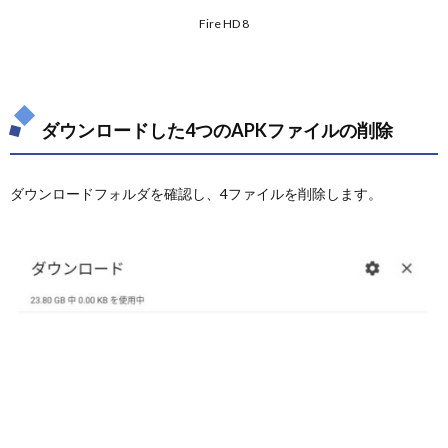
Fire HD 8
ダウンロードした4つのAPKファイルの削除
ダウンロードフォルダを確認し、4ファイルを削除します。