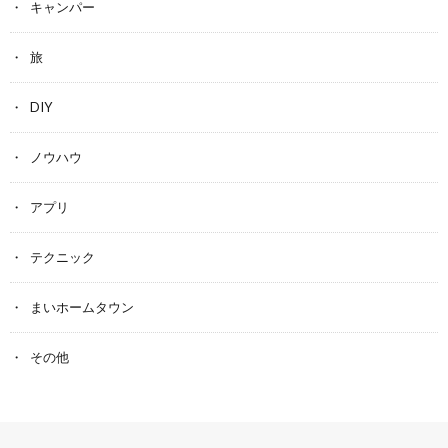
キャンパー
旅
DIY
ノウハウ
アプリ
テクニック
まいホームタウン
その他