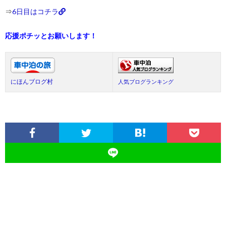
⇒
6日目はコチラ
応援ポチッとお願いします！
にほんブログ村
人気ブログランキング