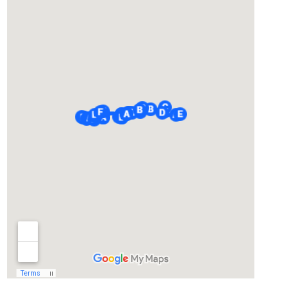
目】
10月
13日
(日)
2.2.
【2日
目】
10月
14日
(月)
2.3.
【3日
目】
10月
15日
(火)
2.4.
【4日
目】
10月
16日
(水)