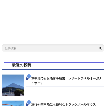
最近の投稿
車中泊でもお洒落を演出「レザートラベルオーガナ
イザー」
旅行や車中泊にも便利なトラックボールマウス