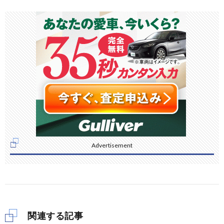
Advertisement
関連する記事