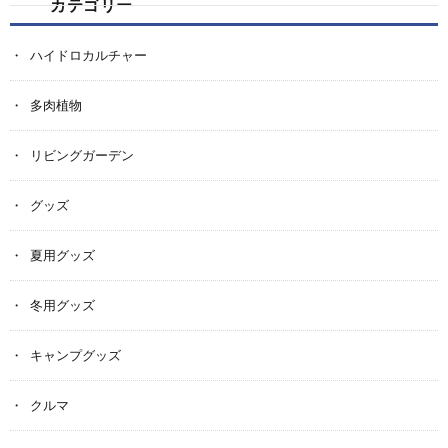
カテゴリー
ハイドロカルチャー
多肉植物
リビングガーデン
グッズ
夏用グッズ
冬用グッズ
キャンプグッズ
クルマ