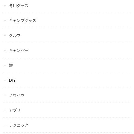
冬用グッズ
キャンプグッズ
クルマ
キャンパー
旅
DIY
ノウハウ
アプリ
テクニック