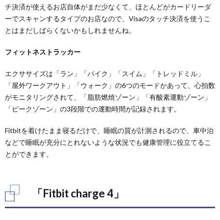
チ決済が使えるお店自体がまだ少なくて、ほとんどがカードリーダ
ーでスキャンするタイプのお店なので、Visaのタッチ決済を使うこ
とはまだしばらくないかもしれませんね。
フィットネストラッカー
エクササイズは「ラン」「バイク」「スイム」「トレッドミル」
「屋外ワークアウト」「ウォーク」の6つのモードかあって、心拍数
がモニタリングされて、「脂肪燃焼ゾーン」「有酸素運動ゾーン」
「ピークゾーン」の3段階での運動時間が記録されます。
Fitbitを着けたまま寝るだけで、睡眠の質が計測されるので、車中泊
などで睡眠が充分にとれないような状況でも健康管理に役立てるこ
とができます。
「Fitbit charge 4」