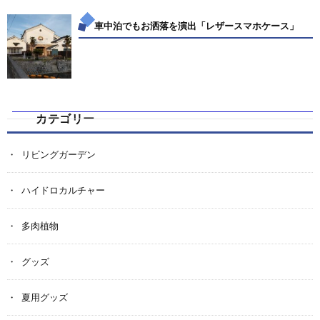
車中泊でもお洒落を演出「レザースマホケース」
カテゴリー
リビングガーデン
ハイドロカルチャー
多肉植物
グッズ
夏用グッズ