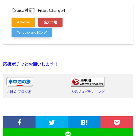
【Suica対応】 Fitbit Charge4
Amazon
楽天市場
Yahooショッピング
応援ポチッとお願いします！
にほんブログ村
人気ブログランキング