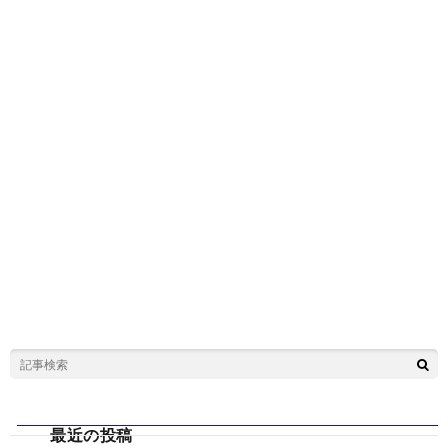
最近の投稿