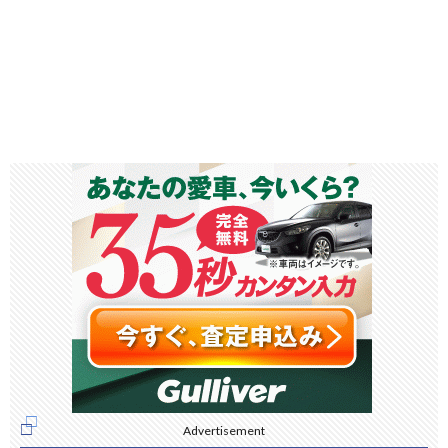
Advertisement