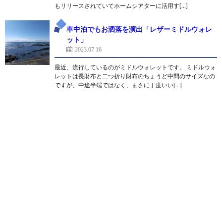
もリリースされていてホームシアターに活用す[…]
車中泊でもお洒落を演出「レザーミドルウォレ
ット」
2023.07.16
最近、流行しているのがミドルウォレットです。 ミドルウォ
レットは長財布と二つ折り財布のちょうど中間のサイズなの
ですが、中途半端ではなく、まさに丁度いい[…]