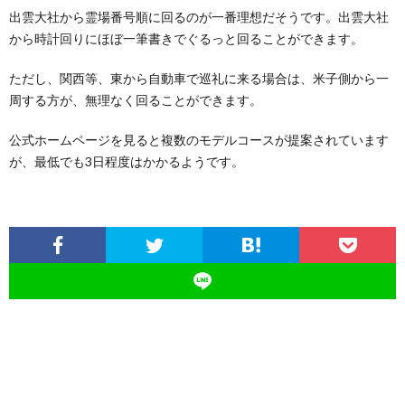
出雲大社から霊場番号順に回るのが一番理想だそうです。出雲大社
から時計回りにほぼ一筆書きでぐるっと回ることができます。
ただし、関西等、東から自動車で巡礼に来る場合は、米子側から一
周する方が、無理なく回ることができます。
公式ホームページを見ると複数のモデルコースが提案されています
が、最低でも3日程度はかかるようです。