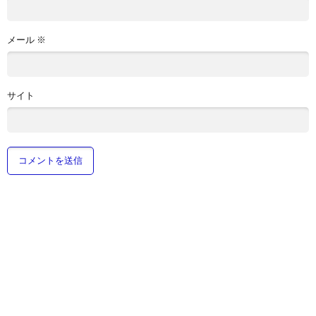
メール
※
サイト