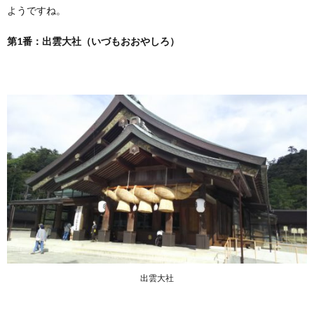
ようですね。
第1番：出雲大社（いづもおおやしろ）
出雲大社