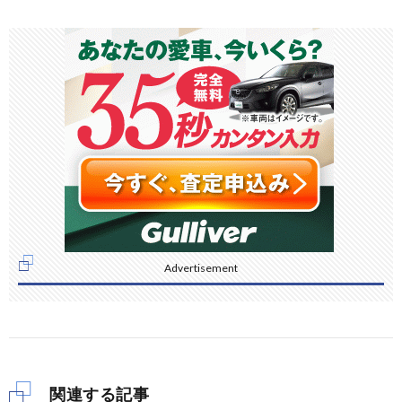
Advertisement
関連する記事