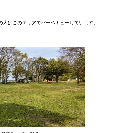
の人はこのエリアでバーベキューしています。