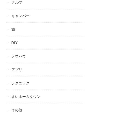
クルマ
キャンパー
旅
DIY
ノウハウ
アプリ
テクニック
まいホームタウン
その他