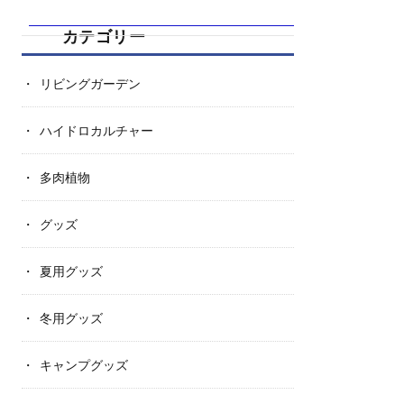
カテゴリー
リビングガーデン
ハイドロカルチャー
多肉植物
グッズ
夏用グッズ
冬用グッズ
キャンプグッズ