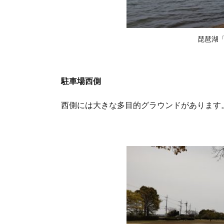
琵琶湖
駐車場西側
西側には大きな多目的グラウンドがあります