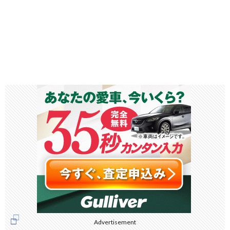
Advertisement