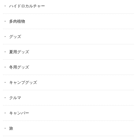
ハイドロカルチャー
多肉植物
グッズ
夏用グッズ
冬用グッズ
キャンプグッズ
クルマ
キャンパー
旅