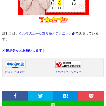
詳しくは、
クルマの上手な乗り換えテクニック
で説明していま
す。
応援ポチッとお願いします！
にほんブログ村
人気ブログランキング