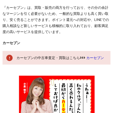
『カーセブン』は、買取・販売の両方を行っており、その分の余計
なマージンを引く必要がないため、一般的な買取よりも高く買い取
り、安く売ることができます。ポイント還元への対応や、LINEでの
購入相談など新しいサービスも積極的に取り入れており、顧客満足
度の高いサービスを提供しています。
カーセブン
カーセブンの中古車査定・買取はこちら
カーセブン