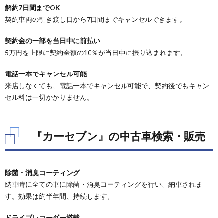
解約7日間までOK
契約車両の引き渡し日から7日間までキャンセルできます。
契約金の一部を当日中に前払い
5万円を上限に契約金額の10％が当日中に振り込まれます。
電話一本でキャンセル可能
来店しなくても、電話一本でキャンセル可能で、契約後でもキャン
セル料は一切かかりません。
『カーセブン』の中古車検索・販売
除菌・消臭コーティング
納車時に全ての車に除菌・消臭コーティングを行い、納車されま
す。効果は約半年間、持続します。
ドライブレコーダー搭載