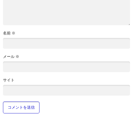
名前
※
メール
※
サイト