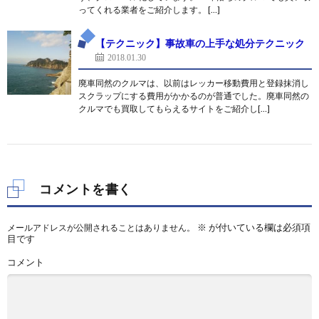
ってくれる業者をご紹介します。 […]
【テクニック】事故車の上手な処分テクニック
2018.01.30
廃車同然のクルマは、以前はレッカー移動費用と登録抹消し
スクラップにする費用がかかるのが普通でした。廃車同然の
クルマでも買取してもらえるサイトをご紹介し[…]
コメントを書く
※
が付いている欄は必須項
メールアドレスが公開されることはありません。
目です
コメント