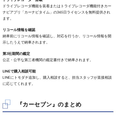
ドライブレコーダ機能を装着またはトライブレコーダ機能付きカー
ナビアプリ「カーナビタイム」の365日ライセンスを無料提供され
ます。
リコール情報を確認
納車前にリコール情報を確認し、対応を行うか、リコール情報を開
示したうえで納車されます。
第3社期間の鑑定
公正・公平な第三者機関の鑑定書付きで納車されます。
LINEで購入相談可能
LINEにトモダチ追加し、購入相談すると、担当スタッフが直接相談
に応じてくれます。
『カーセブン』のまとめ