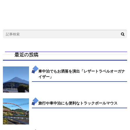
最近の投稿
車中泊でもお洒落を演出「レザートラベルオーガナ
イザー」
旅行や車中泊にも便利なトラックボールマウス