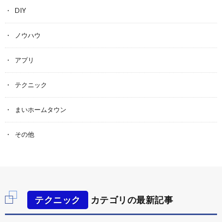
DIY
ノウハウ
アプリ
テクニック
まいホームタウン
その他
テクニック
カテゴリの最新記事