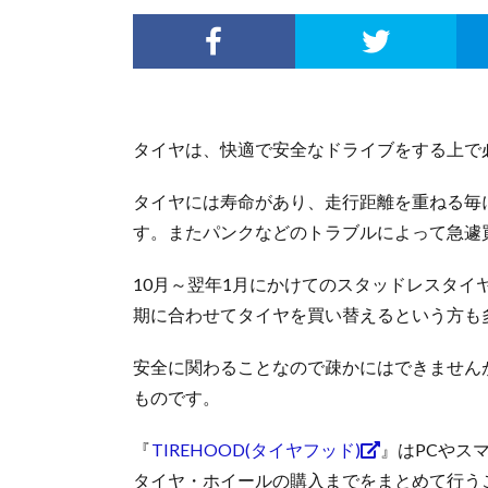
タイヤは、快適で安全なドライブをする上で
タイヤには寿命があり、走行距離を重ねる毎
す。またパンクなどのトラブルによって急遽
10月～翌年1月にかけてのスタッドレスタイ
期に合わせてタイヤを買い替えるという方も
安全に関わることなので疎かにはできません
ものです。
『
TIREHOOD(タイヤフッド)
』はPCやス
タイヤ・ホイールの購入までをまとめて行う