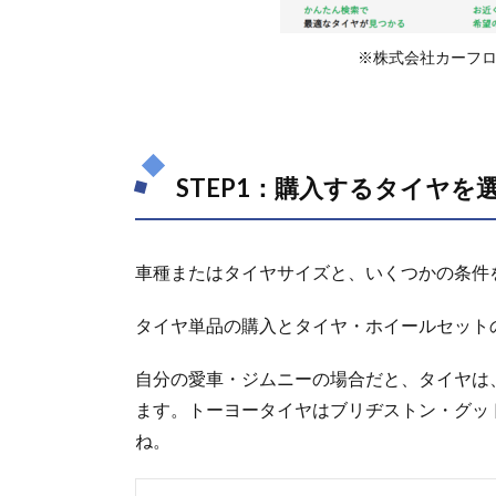
※株式会社カーフロ
STEP1：購入するタイヤを
車種またはタイヤサイズと、いくつかの条件
タイヤ単品の購入とタイヤ・ホイールセット
自分の愛車・ジムニーの場合だと、タイヤは
ます。トーヨータイヤはブリヂストン・グッ
ね。