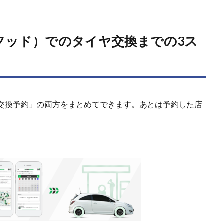
ヤフッド）でのタイヤ交換までの3ス
交換予約」の両方をまとめてできます。あとは予約した店