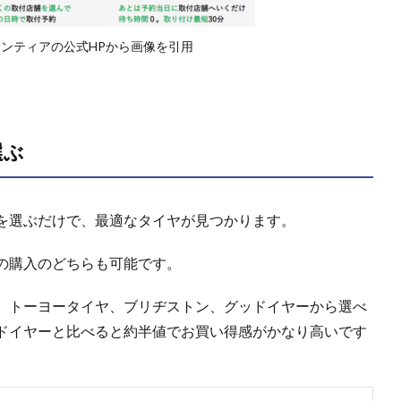
ンティアの公式HPから画像を引用
選ぶ
を選ぶだけで、最適なタイヤが見つかります。
の購入のどちらも可能です。
、トーヨータイヤ、ブリヂストン、グッドイヤーから選べ
ドイヤーと比べると約半値でお買い得感がかなり高いです