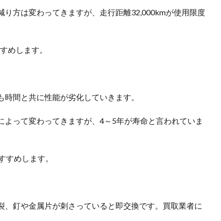
り方は変わってきますが、走行距離32,000kmが使用限度
すすめします。
も時間と共に性能が劣化していきます。
によって変わってきますが、4～5年が寿命と言われていま
すすめします。
裂、釘や金属片が刺さっていると即交換です。買取業者に