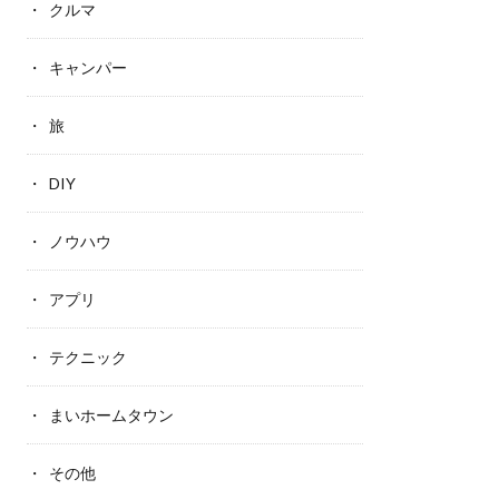
クルマ
キャンパー
旅
DIY
ノウハウ
アプリ
テクニック
まいホームタウン
その他