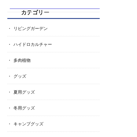
カテゴリー
リビングガーデン
ハイドロカルチャー
多肉植物
グッズ
夏用グッズ
冬用グッズ
キャンプグッズ