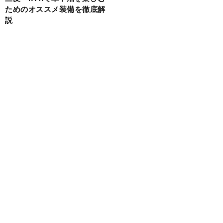
ためのオススメ装備を徹底解
説