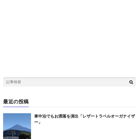
最近の投稿
車中泊でもお洒落を演出「レザートラベルオーガナイザ
ー」