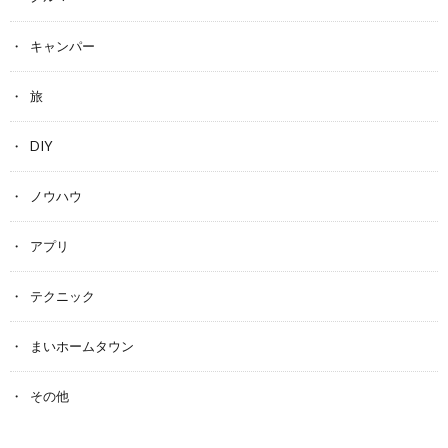
キャンパー
旅
DIY
ノウハウ
アプリ
テクニック
まいホームタウン
その他