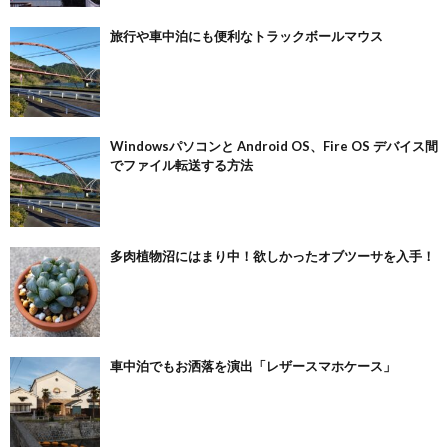
旅行や車中泊にも便利なトラックボールマウス
Windowsパソコンと Android OS、Fire OS デバイス間
でファイル転送する方法
多肉植物沼にはまり中！欲しかったオブツーサを入手！
車中泊でもお洒落を演出「レザースマホケース」