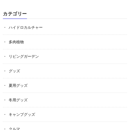
カテゴリー
ハイドロカルチャー
多肉植物
リビングガーデン
グッズ
夏用グッズ
冬用グッズ
キャンプグッズ
クルマ