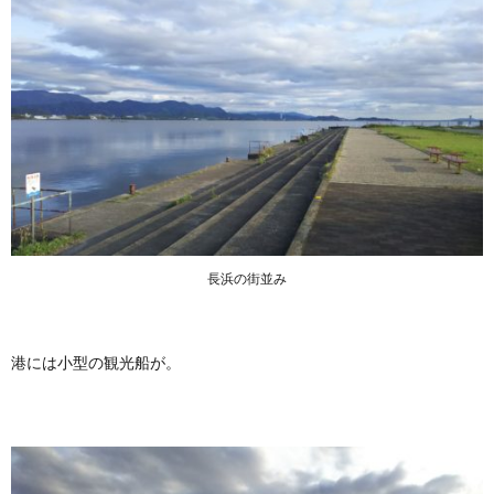
長浜の街並み
港には小型の観光船が。