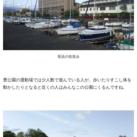
長浜の街並み
豊公園の運動場では少人数で遊んでいる人が。歩いたりすこし体を
動かしたりとなると近くの人はみんなこの公園にくるんですね。