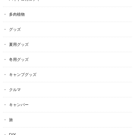
多肉植物
グッズ
夏用グッズ
冬用グッズ
キャンプグッズ
クルマ
キャンパー
旅
DIY