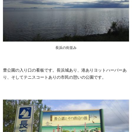
長浜の街並み
豊公園の入り口の看板です。長浜城あり、港ありヨットハーバーあ
り、そしてテニスコートありの市民の憩いの公園です。