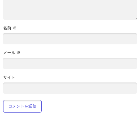
名前
※
メール
※
サイト