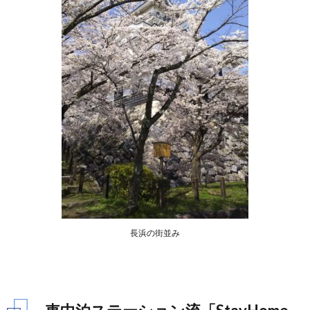
長浜の街並み