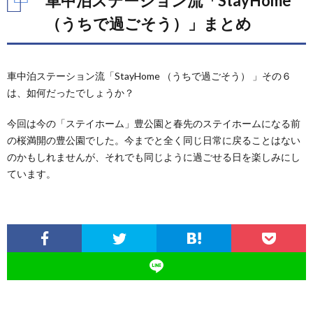
車中泊ステーション流「StayHome
（うちで過ごそう）」まとめ
車中泊ステーション流「StayHome （うちで過ごそう） 」その６
は、如何だったでしょうか？
今回は今の「ステイホーム」豊公園と春先のステイホームになる前
の桜満開の豊公園でした。今までと全く同じ日常に戻ることはない
のかもしれませんが、それでも同じように過ごせる日を楽しみにし
ています。