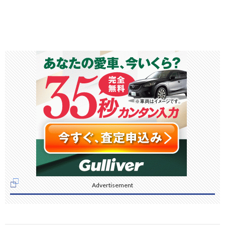
Advertisement