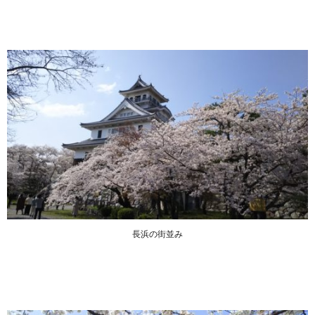
長浜の街並み