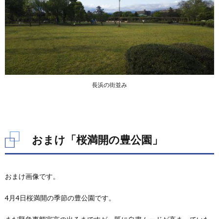
長浜の街並み
おまけ「桜満開の豊公園」
おまけ画像です。
4月4日桜満開の季節の豊公園です。