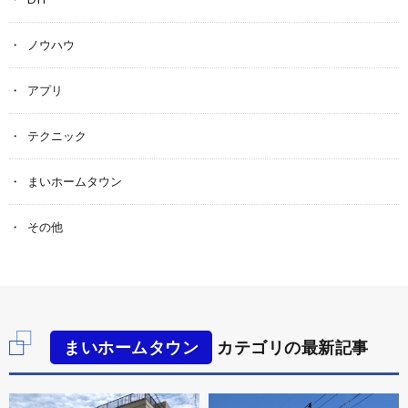
ノウハウ
アプリ
テクニック
まいホームタウン
その他
まいホームタウン
カテゴリの最新記事