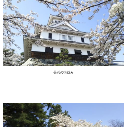
長浜の街並み