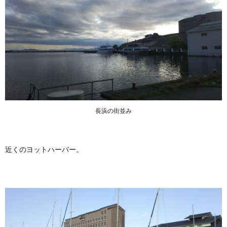
長浜の街並み
近くのヨットハーバー。