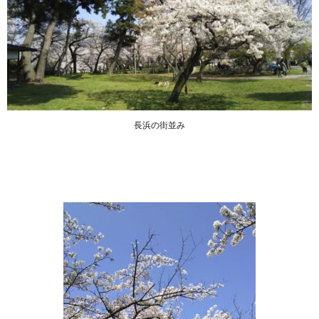
長浜の街並み