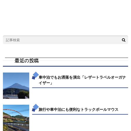
最近の投稿
車中泊でもお洒落を演出「レザートラベルオーガナ
イザー」
旅行や車中泊にも便利なトラックボールマウス