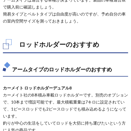
で購入前に確認しましょう。
簡易タイプとベルトタイプは自由度が高いのですが、予め自分の車
の室内空間サイズを測っておきましょう。
ロッドホルダーのおすすめ
アームタイプのロッドホルダーのおすすめ
カーメイト ロッドホルダーデュアル8
カーメイト社の8本積み車載ロッドホルダーです。別売のオプション
で、10本まで増設可能です。最大積載重量は7キロに設定されてい
て、1ピースロッドでも2ピースロッドでも積み込めるようになって
います。
釣りが中心の生活をしていてロッドを大切に持ち運びたいという方
に人気の商品です。