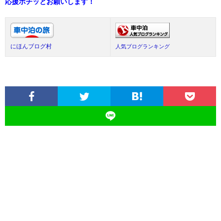
応援ポチッとお願いします！
にほんブログ村
人気ブログランキング