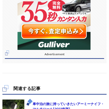
Advertisement
関連する記事
車中泊の旅に持っていきたいアーミーナイフ・
マルチツール[2023年版]