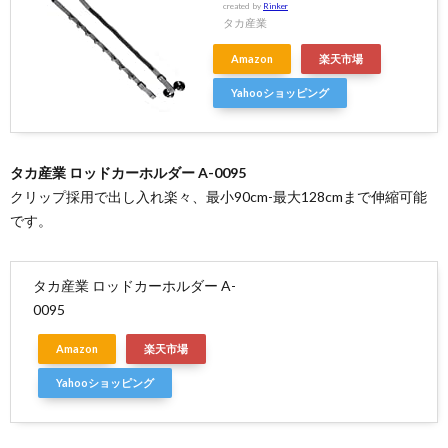
created by
Rinker
タカ産業
Amazon
楽天市場
Yahooショッピング
タカ産業 ロッドカーホルダー A-0095
クリップ採用で出し入れ楽々、最小90cm-最大128cmまで伸縮可能
です。
タカ産業 ロッドカーホルダー A-
0095
Amazon
楽天市場
Yahooショッピング