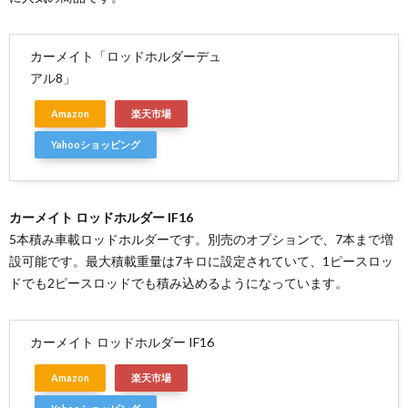
カーメイト「ロッドホルダーデュ
アル8」
Amazon
楽天市場
Yahooショッピング
カーメイト ロッドホルダー IF16
5本積み車載ロッドホルダーです。別売のオプションで、7本まで増
設可能です。最大積載重量は7キロに設定されていて、1ピースロッ
ドでも2ピースロッドでも積み込めるようになっています。
カーメイト ロッドホルダー IF16
Amazon
楽天市場