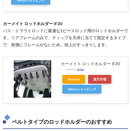
Yahooショッピング
カーメイト ロッドホルダー IF20
バス・トラウトロッドに最適な1ピースロッド用のロッドホルダーで
す。リアフレームのみで、ティップを天井に当てて固定するタイプ
で、前側にフレームがないため、頭上がすっきりします。
カーメイト ロッドホルダー IF20
created by
Rinker
Amazon
楽天市場
Yahooショッピング
ベルトタイプのロッドホルダーのおすすめ