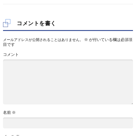
コメントを書く
※
が付いている欄は必須項
メールアドレスが公開されることはありません。
目です
コメント
名前
※