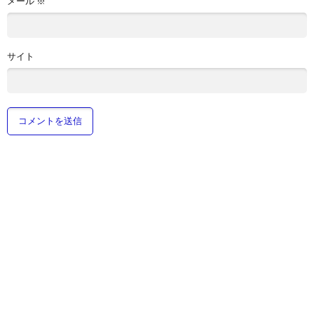
メール
※
サイト