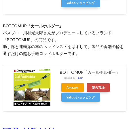
Yahooショッピング
BOTTOMUP「カールホルダー」
バスプロ・川村光大郎さんがプロデュースしているブランド
「BOTTOMUP」の商品です。
助手席と運転席の車のヘッドレストをはずして、製品の両端の輪を
通すだけの超お手軽ロッドホルダーです。
BOTTOMUP「カールホルダー」
created by
Rinker
Amazon
楽天市場
Yahooショッピング