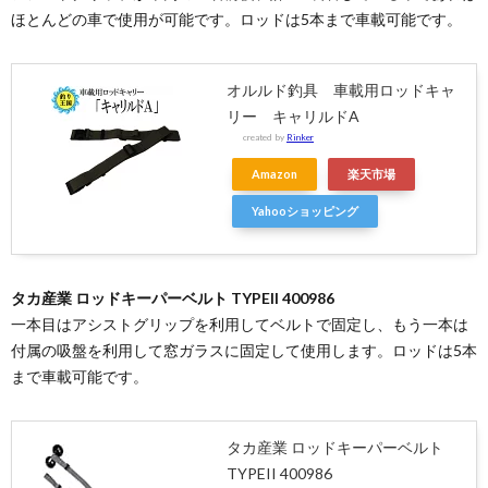
ほとんどの車で使用が可能です。ロッドは5本まで車載可能です。
オルルド釣具 車載用ロッドキャ
リー キャリルドA
created by
Rinker
Amazon
楽天市場
Yahooショッピング
タカ産業 ロッドキーパーベルト TYPEII 400986
一本目はアシストグリップを利用してベルトで固定し、もう一本は
付属の吸盤を利用して窓ガラスに固定して使用します。ロッドは5本
まで車載可能です。
タカ産業 ロッドキーパーベルト
TYPEII 400986