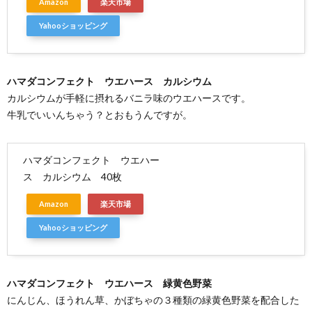
Amazon
楽天市場
Yahooショッピング
ハマダコンフェクト ウエハース カルシウム
カルシウムが手軽に摂れるバニラ味のウエハースです。
牛乳でいいんちゃう？とおもうんですが。
ハマダコンフェクト ウエハー
ス カルシウム 40枚
Amazon
楽天市場
Yahooショッピング
ハマダコンフェクト ウエハース 緑黄色野菜
にんじん、ほうれん草、かぼちゃの３種類の緑黄色野菜を配合した