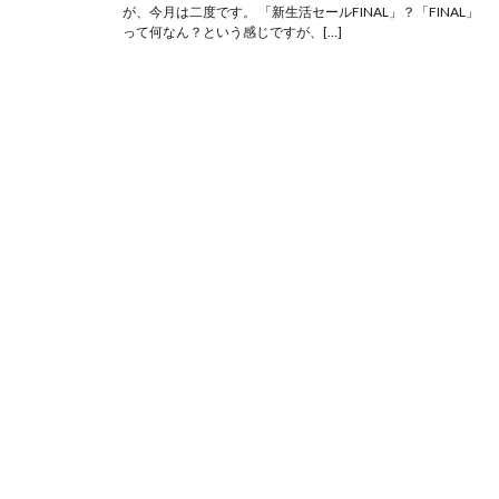
が、今月は二度です。 「新生活セールFINAL」？「FINAL」
って何なん？という感じですが、[…]