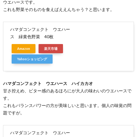
ウエハースです。
これも野菜そのものを食えばええんちゃう？と思います。
ハマダコンフェクト ウエハー
ス 緑黄色野菜 40枚
Amazon
楽天市場
Yahooショッピング
ハマダコンフェクト ウエハース ハイカカオ
甘さ控えめ、ビター感のあるほろにが大人の味わいのウエハースで
す。
これもバランスパワーの方が美味しいと思います。個人の味覚の問
題ですが。
ハマダコンフェクト ウエハー