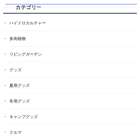
カテゴリー
ハイドロカルチャー
多肉植物
リビングガーデン
グッズ
夏用グッズ
冬用グッズ
キャンプグッズ
クルマ