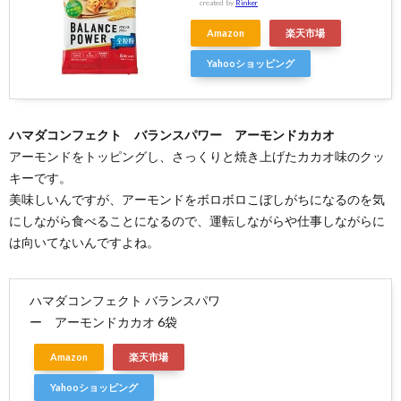
created by
Rinker
Amazon
楽天市場
Yahooショッピング
ハマダコンフェクト バランスパワー アーモンドカカオ
アーモンドをトッピングし、さっくりと焼き上げたカカオ味のクッ
キーです。
美味しいんですが、アーモンドをボロボロこぼしがちになるのを気
にしながら食べることになるので、運転しながらや仕事しながらに
は向いてないんですよね。
ハマダコンフェクト バランスパワ
ー アーモンドカカオ 6袋
Amazon
楽天市場
Yahooショッピング