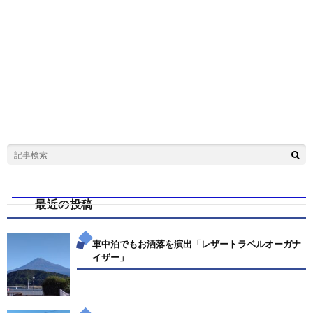
最近の投稿
車中泊でもお洒落を演出「レザートラベルオーガナ
イザー」