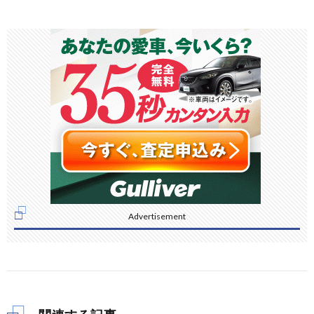
Advertisement