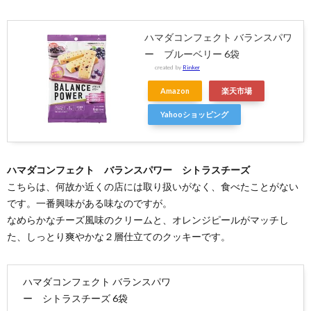
ハマダコンフェクト バランスパワ
ー ブルーベリー 6袋
created by
Rinker
Amazon
楽天市場
Yahooショッピング
ハマダコンフェクト バランスパワー シトラスチーズ
こちらは、何故か近くの店には取り扱いがなく、食べたことがない
です。一番興味がある味なのですが。
なめらかなチーズ風味のクリームと、オレンジピールがマッチし
た、しっとり爽やかな２層仕立てのクッキーです。
ハマダコンフェクト バランスパワ
ー シトラスチーズ 6袋