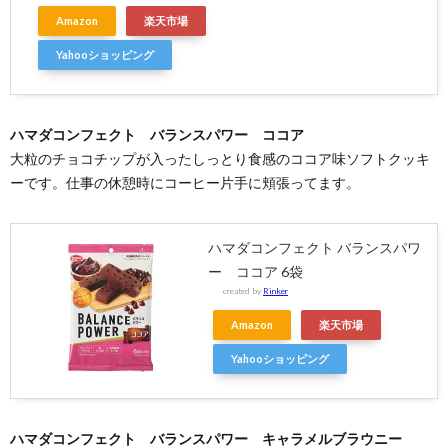
Amazon
楽天市場
Yahooショッピング
ハマダコンフェクト バランスパワー ココア
大粒のチョコチップが入ったしっとり食感のココア味ソフトクッキ
ーです。仕事の休憩時にコーヒー片手に頬張ってます。
ハマダコンフェクト バランスパワ
ー ココア 6袋
created by
Rinker
Amazon
楽天市場
Yahooショッピング
ハマダコンフェクト バランスパワー キャラメルブラウニー