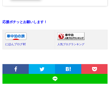
応援ポチッとお願いします！
にほんブログ村
人気ブログランキング