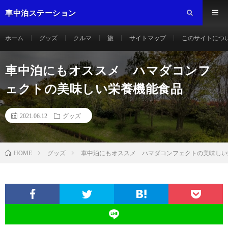
車中泊ステーション
ホーム
グッズ
クルマ
旅
サイトマップ
このサイトにつ
車中泊にもオススメ ハマダコンフ
ェクトの美味しい栄養機能食品
2021.06.12
グッズ
グッズ
車中泊にもオススメ ハマダコンフェクトの美味しい
HOME