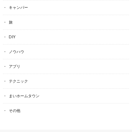
キャンパー
旅
DIY
ノウハウ
アプリ
テクニック
まいホームタウン
その他