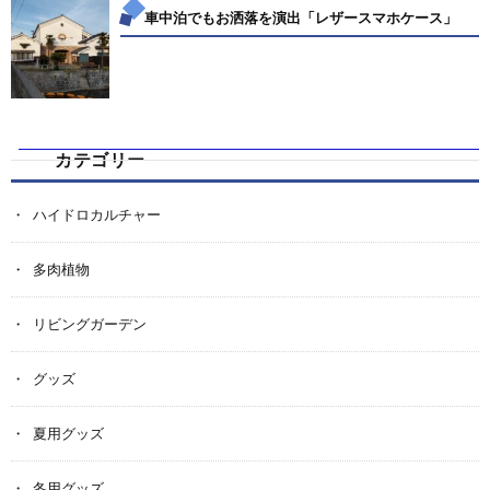
車中泊でもお洒落を演出「レザースマホケース」
カテゴリー
ハイドロカルチャー
多肉植物
リビングガーデン
グッズ
夏用グッズ
冬用グッズ