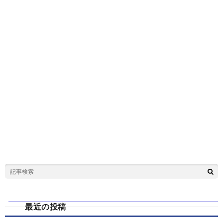
最近の投稿