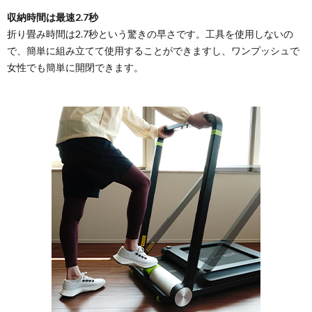
収納時間は最速2.7秒
折り畳み時間は2.7秒という驚きの早さです。工具を使用しないの
で、簡単に組み立てて使用することができますし、ワンプッシュで
女性でも簡単に開閉できます。