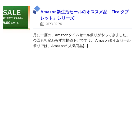
Amazon新生活セールのオススメ品「Fire タブ
レット」シリーズ
2023.02.26
月に一度の、Amazonタイムセール祭りがやってきました。
今回も相変わらず大幅値下げですよ。 Amazonタイムセール
祭りでは、Amazonの人気商品[…]