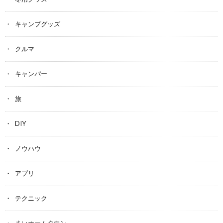
キャンプグッズ
クルマ
キャンパー
旅
DIY
ノウハウ
アプリ
テクニック