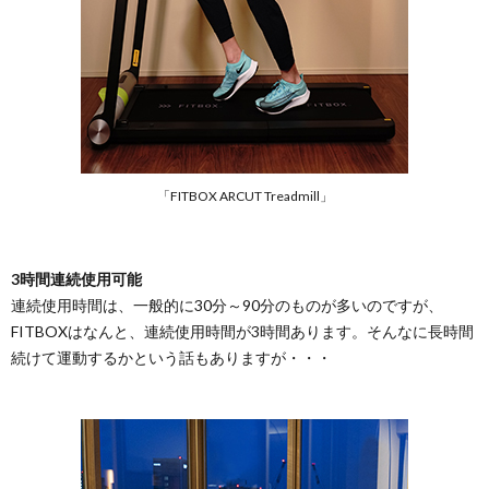
「FITBOX ARCUT Treadmill」
3時間連続使用可能
連続使用時間は、一般的に30分～90分のものが多いのですが、
FITBOXはなんと、連続使用時間が3時間あります。そんなに長時間
続けて運動するかという話もありますが・・・