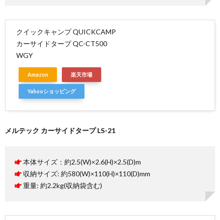
クイックキャンプ QUICKCAMP
カーサイドタープ QC-CT500
WGY
Amazon
楽天市場
Yahooショッピング
メルテック カーサイドタープ LS-21
本体サイズ：約2.5(W)×2.6(H)×2.5(D)m
収納サイズ: 約580(W)×110(H)×110(D)mm
重量: 約2.2kg(収納袋含む)