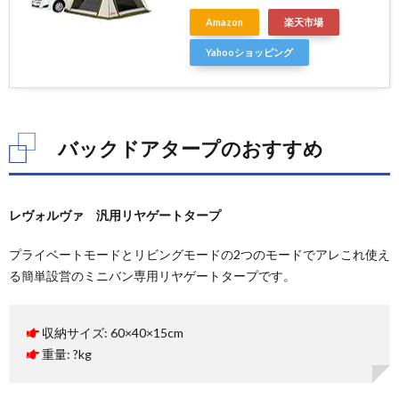
Amazon
楽天市場
Yahooショッピング
バックドアタープのおすすめ
レヴォルヴァ 汎用リヤゲートタープ
プライベートモードとリビングモードの2つのモードでアレこれ使え
る簡単設営のミニバン専用リヤゲートタープです。
収納サイズ: 60×40×15cm
重量: ?kg