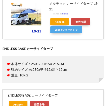
メルテック カーサイドタープ LS-
21
created by
Rinker
Amazon
楽天市場
Yahooショッピング
ENDLESS BASE カーサイドタープ
本体サイズ：250×250×150-216CM
収納サイズ: 幅250x奥行12x高さ12cm
重量: 10KG
ENDLESS BASE カーサイドタープ
Amazon
楽天市場