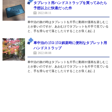
タブレット用ハンドストラップを買ってみたら
予想以上に快適だった件
2022.08.11
車中泊の旅の時はタブレットを片手に動画や漫画を楽しむこ
とが多いのですが、あおむけでタブレットを片手で見ている
と、手を滑らせて落としたりすることが良くあ[…]
車中泊のゴロゴロ娯楽時に便利なタブレット用
ハンドストラップ
2022.08.08
車中泊の旅の時はタブレットを片手に動画や漫画を楽しむこ
とが多いのですが、あおむけでタブレットを片手で見ている
と、手を滑らせて落としたりすることが良くあ[…]