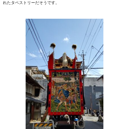
れたタペストリーだそうです。