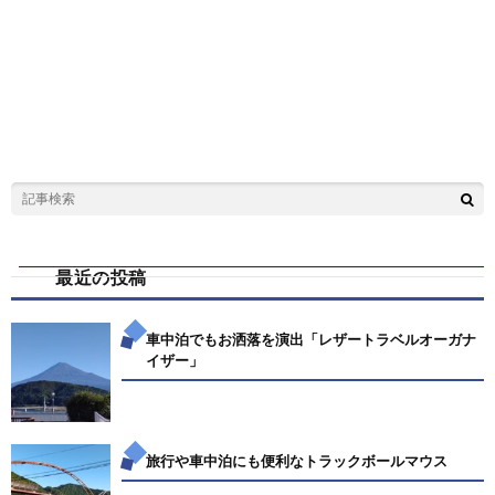
最近の投稿
車中泊でもお洒落を演出「レザートラベルオーガナ
イザー」
旅行や車中泊にも便利なトラックボールマウス