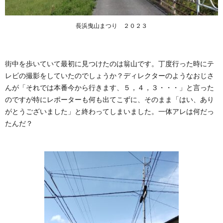
長浜曳山まつり ２０２３
街中を歩いていて最初に見つけたのは翁山です。丁度行った時にテ
レビの撮影をしていたのでしょうか？ディレクターのようなおじさ
んが「それでは本番今から行きます、５，４，３・・・」と言った
のですが特にレポーターも何も出てこずに、そのまま「はい、あり
がとうございました」と終わってしまいました。一体アレは何だっ
たんだ？