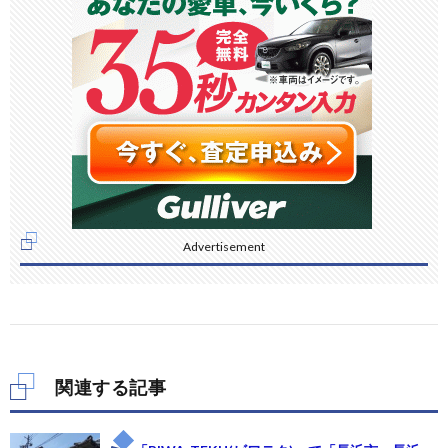
Advertisement
関連する記事