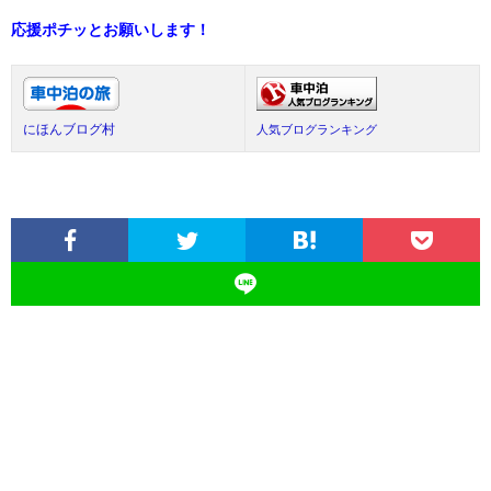
応援ポチッとお願いします！
にほんブログ村
人気ブログランキング