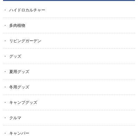
ハイドロカルチャー
多肉植物
リビングガーデン
グッズ
夏用グッズ
冬用グッズ
キャンプグッズ
クルマ
キャンパー