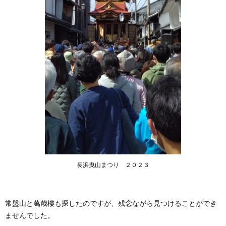
長浜曳山まつり ２０２３
常盤山と萬歳樓も探したのですが、残念ながら見つけることができ
ませんでした。