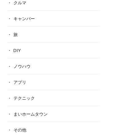
クルマ
キャンパー
旅
DIY
ノウハウ
アプリ
テクニック
まいホームタウン
その他