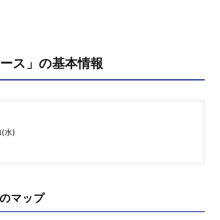
コース」の基本情報
(水)
」のマップ