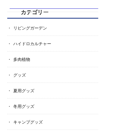
カテゴリー
リビングガーデン
ハイドロカルチャー
多肉植物
グッズ
夏用グッズ
冬用グッズ
キャンプグッズ