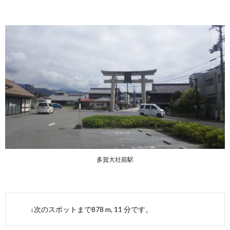
多賀大社前駅
↓次のスポットまで878 m, 11 分です。