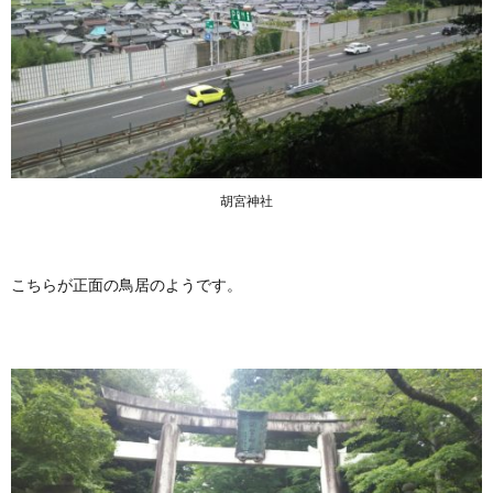
胡宮神社
こちらが正面の鳥居のようです。