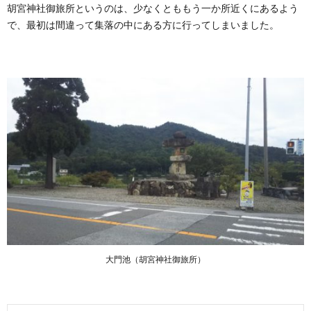
胡宮神社御旅所というのは、少なくとももう一か所近くにあるよう
で、最初は間違って集落の中にある方に行ってしまいました。
大門池（胡宮神社御旅所）