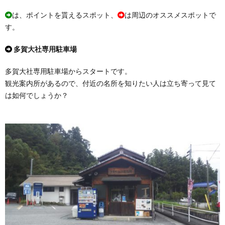
は、ポイントを貰えるスポット、
は周辺のオススメスポットで
す。
多賀大社専用駐車場
多賀大社専用駐車場からスタートです。
観光案内所があるので、付近の名所を知りたい人は立ち寄って見て
は如何でしょうか？