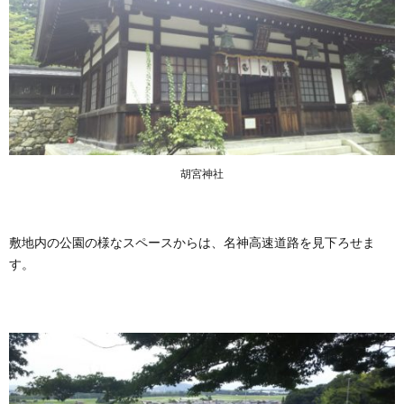
胡宮神社
敷地内の公園の様なスペースからは、名神高速道路を見下ろせま
す。