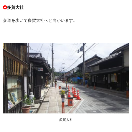
多賀大社
参道を歩いて多賀大社へと向かいます。
多賀大社