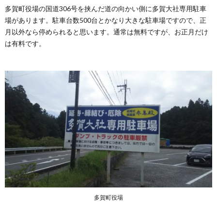
多賀町役場の国道306号を挟んだ道の向かい側に多賀大社専用駐車
場があります。駐車台数500台とかなり大きな駐車場ですので、正
月以外なら停められると思います。通常は無料ですが、お正月だけ
は有料です。
多賀町役場