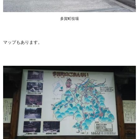
多賀町役場
マップもあります。