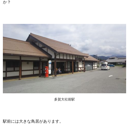
か？
多賀大社前駅
駅前には大きな鳥居があります。