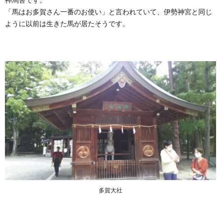
「馬はお多賀さん一番のお使い」と言われていて、伊勢神宮と同じ
ように以前は生きた馬が居たそうです。
多賀大社