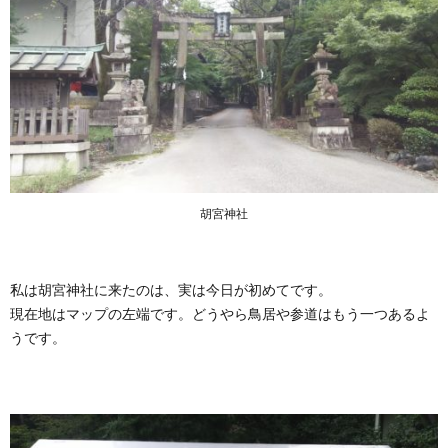
胡宮神社
私は胡宮神社に来たのは、実は今日が初めてです。
現在地はマップの左端です。どうやら鳥居や参道はもう一つあるよ
うです。