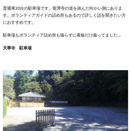
普通車20台の駐車場です。龍潭寺の道を挟んだ向かい側にありま
す。ボランティアガイドの詰め所もあるので詳しく話を聞きたい方
におすすめです。
駐車場もボランティア詰め所も撮らずに看板だけ撮ってました…
天寧寺 駐車場