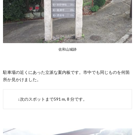
佐和山城跡
駐車場の近くにあった立派な案内板です。市中でも同じものを何箇
所か見かけました。
↓次のスポットまで591 m, 8 分です。