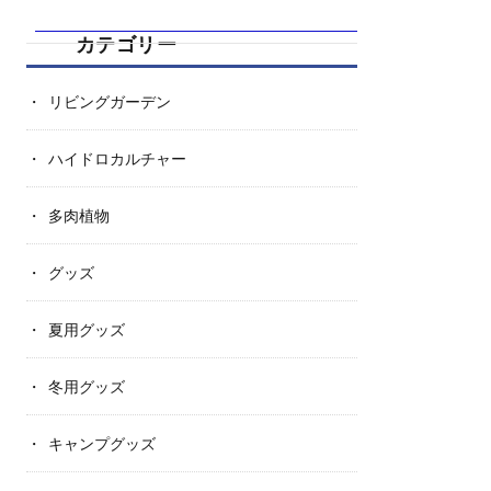
カテゴリー
リビングガーデン
ハイドロカルチャー
多肉植物
グッズ
夏用グッズ
冬用グッズ
キャンプグッズ