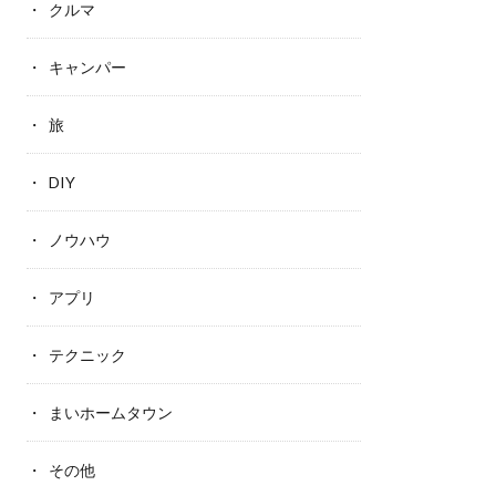
クルマ
キャンパー
旅
DIY
ノウハウ
アプリ
テクニック
まいホームタウン
その他