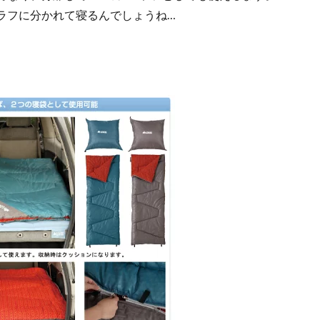
ラフに分かれて寝るんでしょうね…