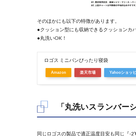
そのほかにも以下の特徴があります。
●クッション型にも収納できるクッションカ
●丸洗いOK！
ロゴス ミニバンぴったり寝袋
Amazon
楽天市場
Yahooショッ
「丸洗いスランバーシ
同じロゴスの製品で適正温度目安も同じ『-2