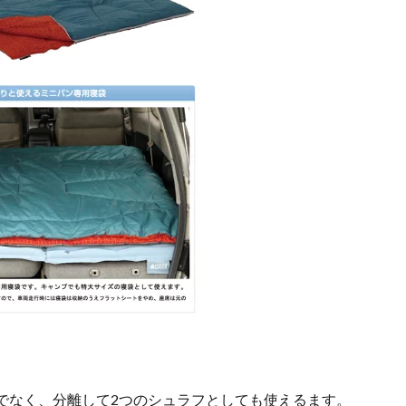
でなく、分離して2つのシュラフとしても使えるます。