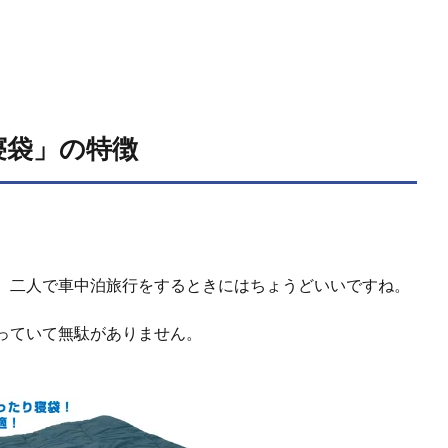
ンなどの装備をご紹介します。ミニ
目以降のシートアレンジにより大人
寝袋」の特徴
。二人で車中泊旅行をするときにはちょうどいいですね。
っていて無駄がありません。