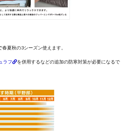
で春夏秋の3シーズン使えます。
ュラフ
を併用するなどの追加の防寒対策が必要になるで