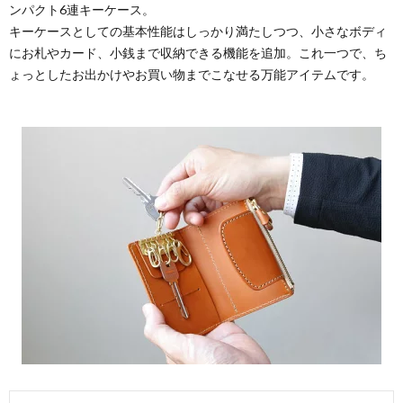
ンパクト6連キーケース。
キーケースとしての基本性能はしっかり満たしつつ、小さなボディ
にお札やカード、小銭まで収納できる機能を追加。これ一つで、ち
ょっとしたお出かけやお買い物までこなせる万能アイテムです。