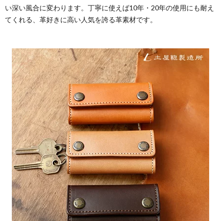
い深い風合に変わります。丁寧に使えば10年・20年の使用にも耐え
てくれる、革好きに高い人気を誇る革素材です。