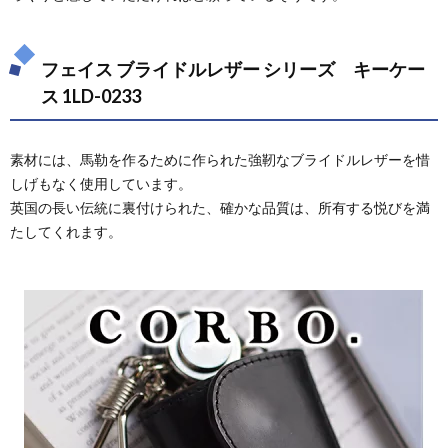
フェイス ブライドルレザー シリーズ キーケー
ス 1LD-0233
素材には、馬勒を作るために作られた強靭なブライドルレザーを惜
しげもなく使用しています。
英国の長い伝統に裏付けられた、確かな品質は、所有する悦びを満
たしてくれます。