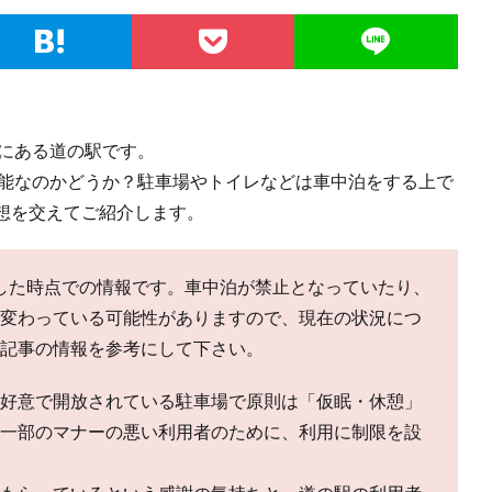
市にある道の駅です。
可能なのかどうか？駐車場やトイレなどは車中泊をする上で
想を交えてご紹介します。
訪問した時点での情報です。車中泊が禁止となっていたり、
変わっている可能性がありますので、現在の状況につ
記事の情報を参考にして下さい。
好意で開放されている駐車場で原則は「仮眠・休憩」
一部のマナーの悪い利用者のために、利用に制限を設