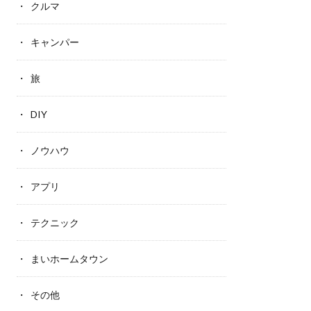
クルマ
キャンパー
旅
DIY
ノウハウ
アプリ
テクニック
まいホームタウン
その他