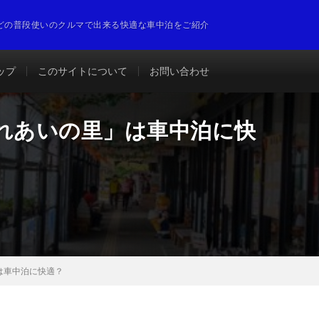
どの普段使いのクルマで出来る快適な車中泊をご紹介
ップ
このサイトについて
お問い合わせ
ふれあいの里」は車中泊に快
は車中泊に快適？