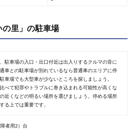
いの里」の駐車場
、駐車場の入口・出口付近は出入りするクルマの音に
通車との駐車場が別れているなら普通車のエリアに停
駐車場でも大型車が少ないところを探しましょう。
比べて犯罪やトラブルに巻き込まれる可能性が高くな
の近くなどの明るい場所を選びましょう。停める場所
する上では重要です。
身障者用2）台