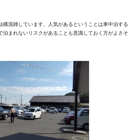
結構混雑しています。人気があるということは車中泊する
で泊まれないリスクがあることも意識しておく方がよさそ