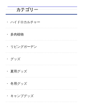
カテゴリー
ハイドロカルチャー
多肉植物
リビングガーデン
グッズ
夏用グッズ
冬用グッズ
キャンプグッズ