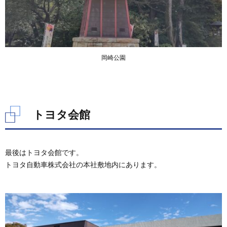
岡崎公園
トヨタ会館
最後はトヨタ会館です。
トヨタ自動車株式会社の本社敷地内にあります。