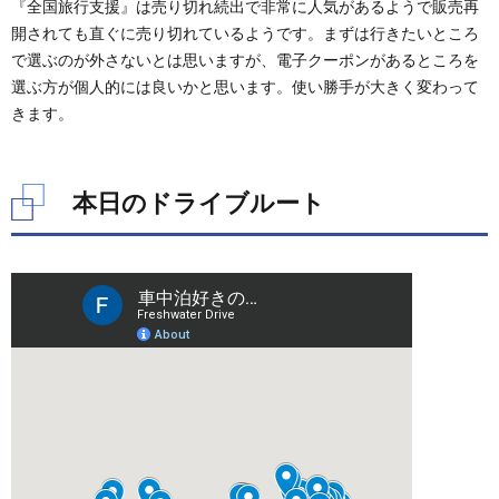
『全国旅行支援』は売り切れ続出で非常に人気があるようで販売再
開されても直ぐに売り切れているようです。まずは行きたいところ
で選ぶのが外さないとは思いますが、電子クーポンがあるところを
選ぶ方が個人的には良いかと思います。使い勝手が大きく変わって
きます。
本日のドライブルート