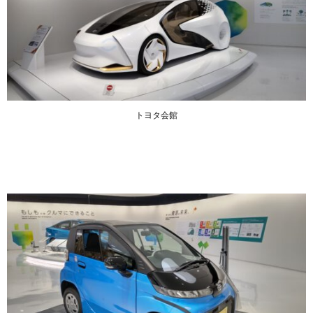
トヨタ会館