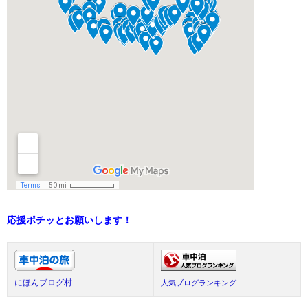
応援ポチッとお願いします！
にほんブログ村
人気ブログランキング