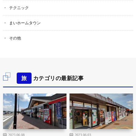
テクニック
まいホームタウン
その他
旅
カテゴリの最新記事
2023.06.08
2023.06.03