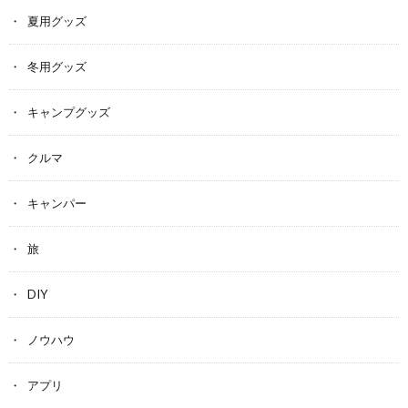
夏用グッズ
冬用グッズ
キャンプグッズ
クルマ
キャンパー
旅
DIY
ノウハウ
アプリ