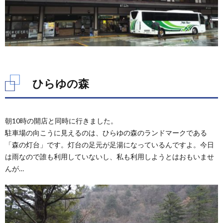
ひらゆの森
朝10時の開店と同時に行きました。
駐車場の向こうに見えるのは、ひらゆの森のランドマークである
「森の灯台」です。灯台の足元が足湯になっているんですよ。今日
は雨なので誰も利用していないし、私も利用しようとはおもいませ
んが…