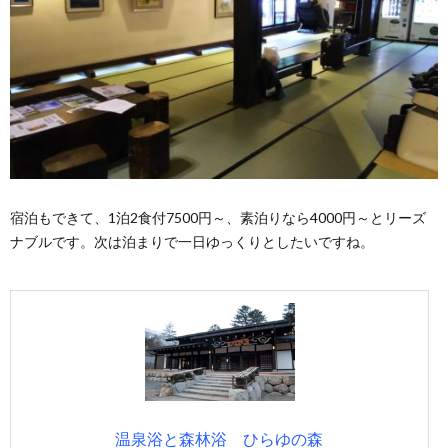
宿泊もできて、1泊2食付7500円～、素泊りなら4000円～とリーズ
ナブルです。次は泊まりで一日ゆっくりとしたいですね。
温泉浴と森林浴 ひらゆの森