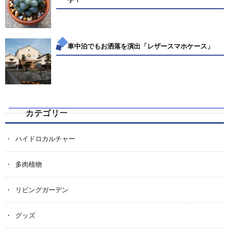
車中泊でもお洒落を演出「レザースマホケース」
カテゴリー
ハイドロカルチャー
多肉植物
リビングガーデン
グッズ