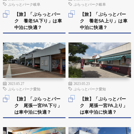
ぷらっとパーク岐阜
ぷらっとパーク岐阜
【旅】「ぷらっとパー
【旅】「ぷらっとパー
ク 養老SA下り」は車
ク 養老SA上り」は車
中泊に快適？
中泊に快適？
2023.05.27
2023.05.23
ぷらっとパーク愛知
ぷらっとパーク愛知
【旅】「ぷらっとパー
【旅】「ぷらっとパー
ク 尾張一宮PA下り」
ク 尾張一宮PA上り」
は車中泊に快適？
は車中泊に快適？