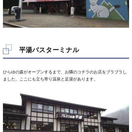
平湯バスターミナル
ひらゆの森がオープンするまで、お隣のコチラのお店をブラブラし
ました。ここにも立ち寄り温泉と足湯があります。