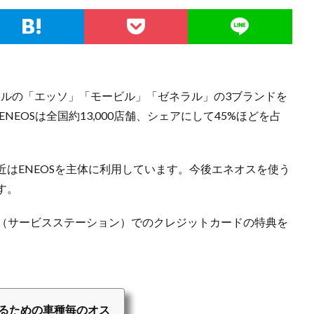
ラルの「エッソ」「モービル」「ゼネラル」の3ブランドを
NEOSは全国約13,000店舗、シェアにして45%ほどを占
はENEOSを主体に利用しています。今後エネオスを使う
す。
ンド（サービスステーション）でのクレジットカードの特典を
するための車種毎のオス