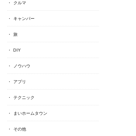
クルマ
キャンパー
旅
DIY
ノウハウ
アプリ
テクニック
まいホームタウン
その他