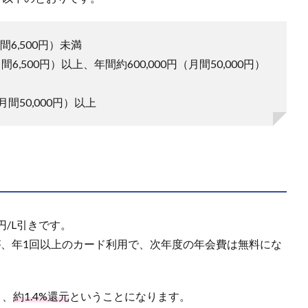
間6,500円）未満
間6,500円）以上、年間約600,000円（月間50,000円）
月間50,000円）以上
円/L引きです。
すが、年1回以上のカード利用で、次年度の年会費は無料にな
と、
約1.4%還元
ということになります。