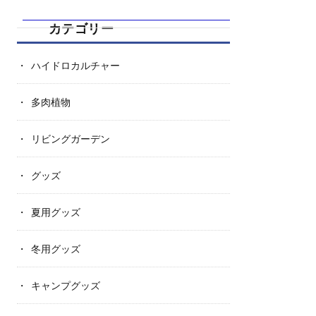
カテゴリー
ハイドロカルチャー
多肉植物
リビングガーデン
グッズ
夏用グッズ
冬用グッズ
キャンプグッズ