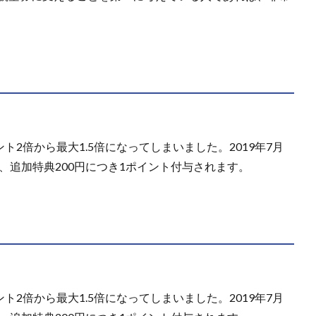
ト2倍から最大1.5倍になってしまいました。2019年7月
、追加特典200円につき1ポイント付与されます。
ト2倍から最大1.5倍になってしまいました。2019年7月