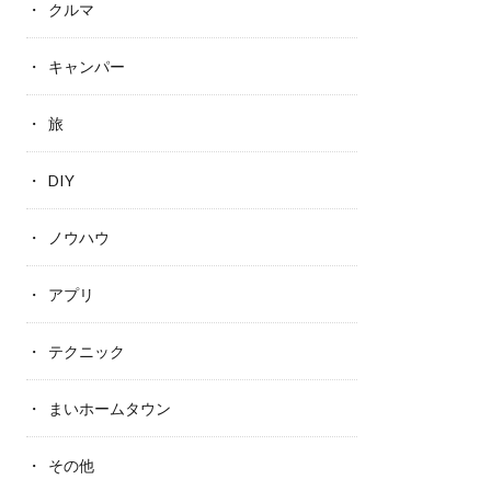
クルマ
キャンパー
旅
DIY
ノウハウ
アプリ
テクニック
まいホームタウン
その他