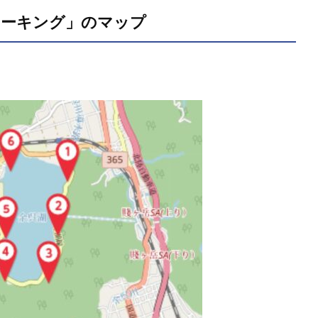
ォーキング」のマップ