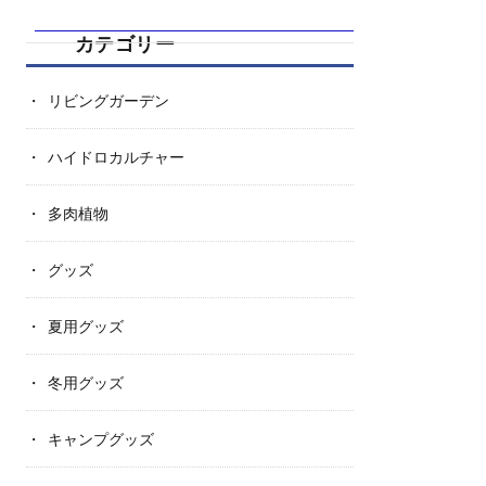
カテゴリー
リビングガーデン
ハイドロカルチャー
多肉植物
グッズ
夏用グッズ
冬用グッズ
キャンプグッズ