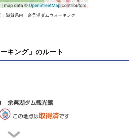
ワテク)」滋賀県内 余呉湖ダムウォーキング
ォーキング」のルート