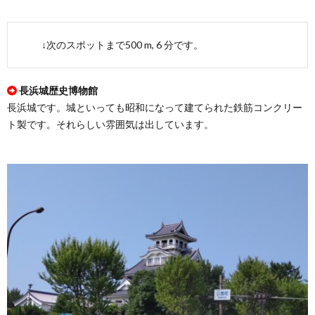
↓次のスポットまで500 m, 6 分です。
長浜城歴史博物館
長浜城です。城といっても昭和になって建てられた鉄筋コンクリー
ト製です。それらしい雰囲気は出しています。