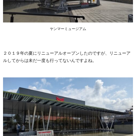
ヤンマーミュージアム
２０１９年の夏にリニューアルオープンしたのですが、リニューア
ルしてからは未だ一度も行ってないんですよね。