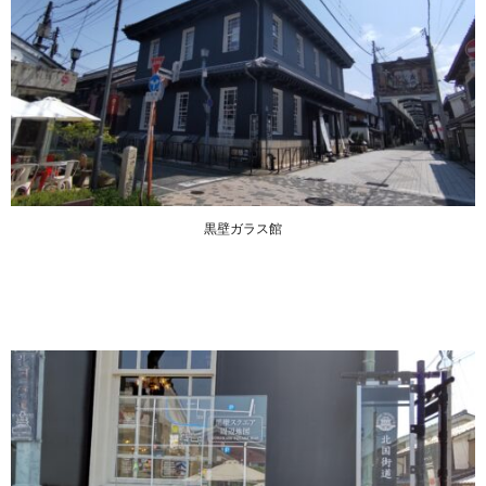
黒壁ガラス館