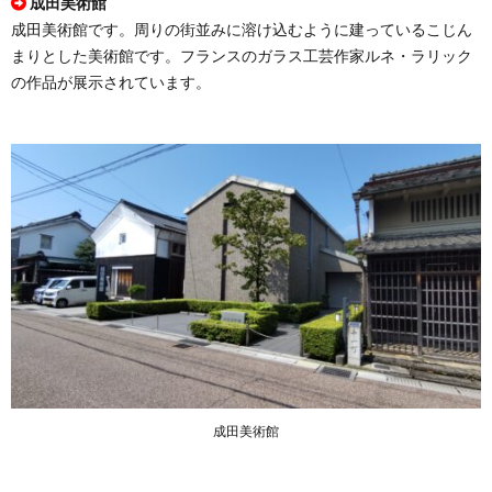
成田美術館
成田美術館です。周りの街並みに溶け込むように建っているこじん
まりとした美術館です。フランスのガラス工芸作家ルネ・ラリック
の作品が展示されています。
成田美術館