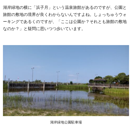
湖岸緑地の横に「浜子月」という温泉旅館があるのですが、公園と
旅館の敷地の境界が良くわからないんですよね。しょっちゅうウォ
ーキングであるくのですが、「ここは公園か？それとも旅館の敷地
なのか？」と疑問に思いつつ歩いています。
湖岸緑地公園駐車場