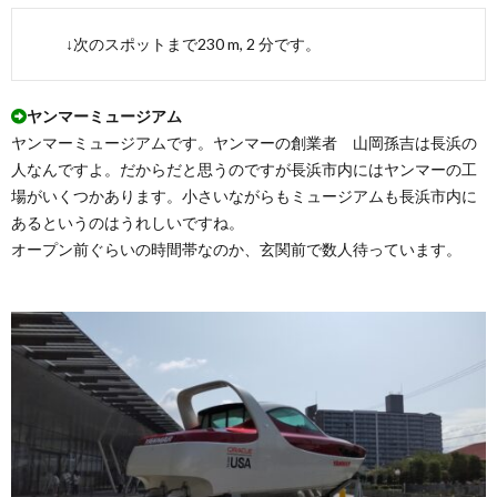
↓次のスポットまで230 m, 2 分です。
ヤンマーミュージアム
ヤンマーミュージアムです。ヤンマーの創業者 山岡孫吉は長浜の
人なんですよ。だからだと思うのですが長浜市内にはヤンマーの工
場がいくつかあります。小さいながらもミュージアムも長浜市内に
あるというのはうれしいですね。
オープン前ぐらいの時間帯なのか、玄関前で数人待っています。