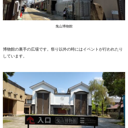
曳山博物館
博物館の裏手の広場です。祭り以外の時にはイベントが行われたり
しています。