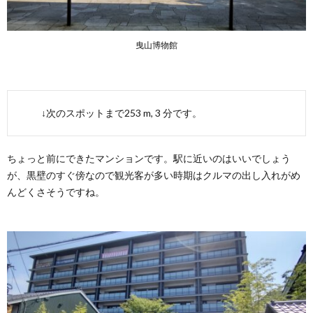
曳山博物館
↓次のスポットまで253 m, 3 分です。
ちょっと前にできたマンションです。駅に近いのはいいでしょう
が、黒壁のすぐ傍なので観光客が多い時期はクルマの出し入れがめ
んどくさそうですね。