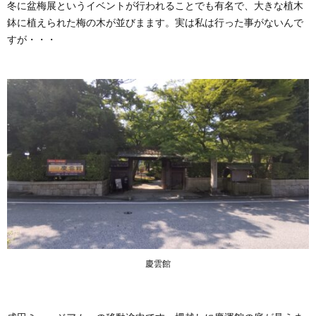
冬に盆梅展というイベントが行われることでも有名で、大きな植木
鉢に植えられた梅の木が並びまます。実は私は行った事がないんで
すが・・・
慶雲館