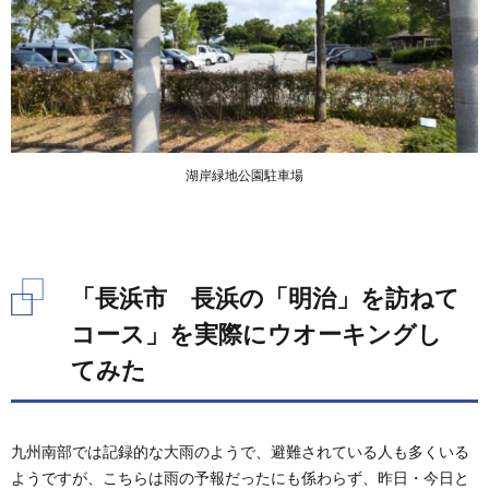
湖岸緑地公園駐車場
「長浜市 長浜の「明治」を訪ねて
コース」を実際にウオーキングし
てみた
九州南部では記録的な大雨のようで、避難されている人も多くいる
ようですが、こちらは雨の予報だったにも係わらず、昨日・今日と