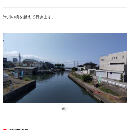
米川の橋を越えて行きます。
米川