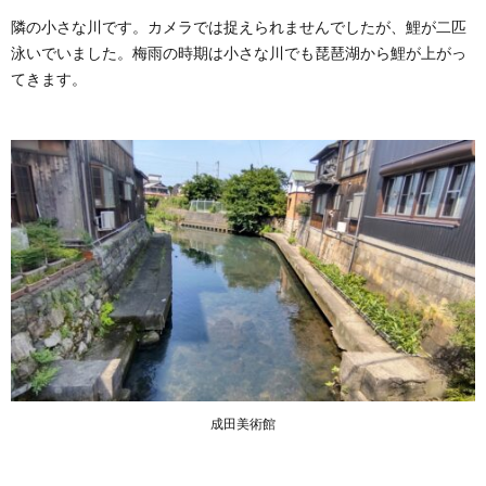
隣の小さな川です。カメラでは捉えられませんでしたが、鯉が二匹
泳いでいました。梅雨の時期は小さな川でも琵琶湖から鯉が上がっ
てきます。
成田美術館