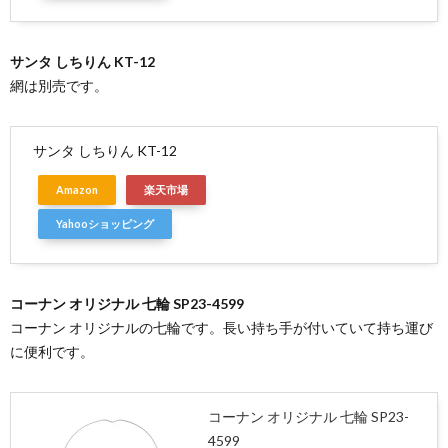
サンタ しちりん KT-12
網は別売です。
サンタ しちりん KT-12
Amazon
楽天市場
Yahooショッピング
コーナン オリジナル 七輪 SP23-4599
コーナン オリジナルの七輪です。長い持ち手が付いていて持ち運び
に便利です。
コーナン オリジナル 七輪 SP23-
4599