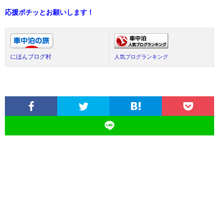
応援ポチッとお願いします！
にほんブログ村
人気ブログランキング