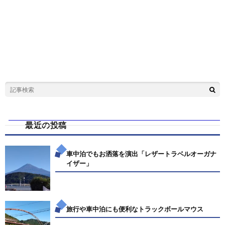
最近の投稿
車中泊でもお洒落を演出「レザートラベルオーガナ
イザー」
旅行や車中泊にも便利なトラックボールマウス