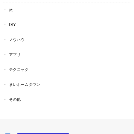
旅
DIY
ノウハウ
アプリ
テクニック
まいホームタウン
その他