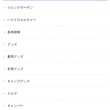
リビングガーデン
ハイドロカルチャー
多肉植物
グッズ
夏用グッズ
冬用グッズ
キャンプグッズ
クルマ
キャンパー