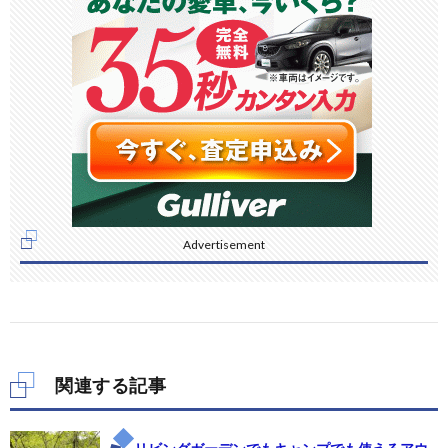
Advertisement
関連する記事