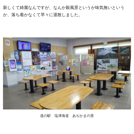
新しくて綺麗なんですが、なんか殺風景というか味気無いという
か、落ち着かなくて早々に退散しました。
道の駅 塩津海道 あぢかまの里