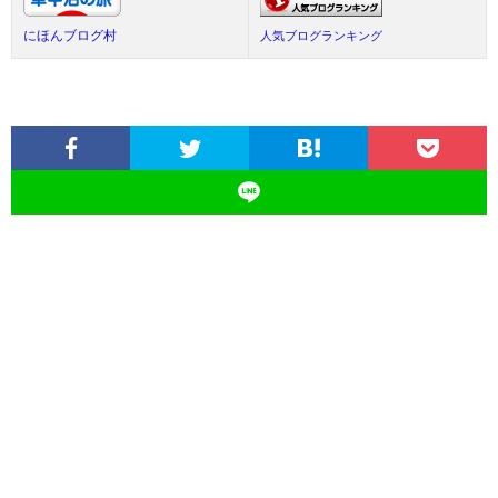
にほんブログ村
人気ブログランキング