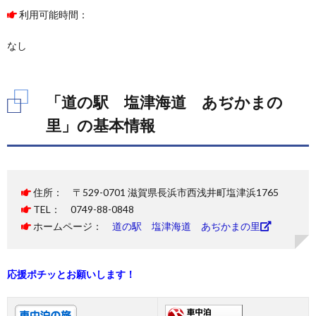
利用可能時間：
なし
「道の駅 塩津海道 あぢかまの
里」の基本情報
住所： 〒529-0701 滋賀県長浜市西浅井町塩津浜1765
TEL： 0749-88-0848
ホームページ：
道の駅 塩津海道 あぢかまの里
応援ポチッとお願いします！