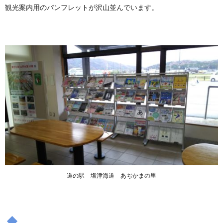
観光案内用のパンフレットが沢山並んでいます。
道の駅 塩津海道 あぢかまの里