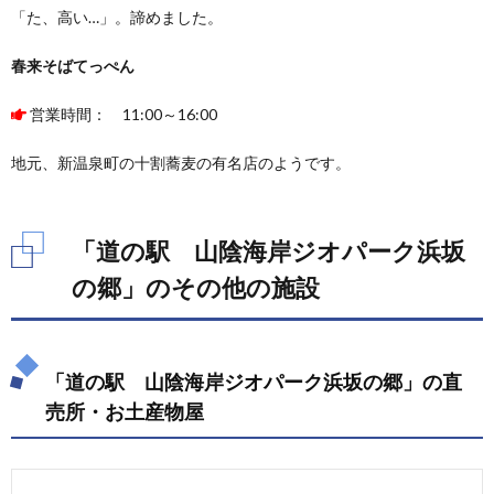
「た、高い…」。諦めました。
春来そばてっぺん
営業時間： 11:00～16:00
地元、新温泉町の十割蕎麦の有名店のようです。
「道の駅 山陰海岸ジオパーク浜坂
の郷」のその他の施設
「道の駅 山陰海岸ジオパーク浜坂の郷」の直
売所・お土産物屋