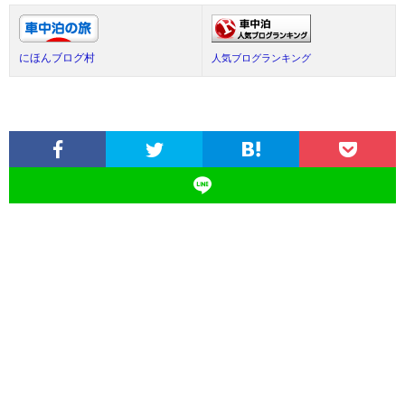
にほんブログ村
人気ブログランキング