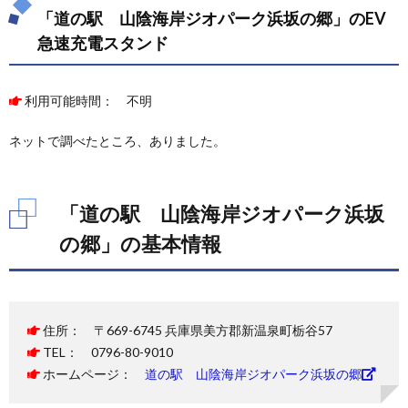
「道の駅 山陰海岸ジオパーク浜坂の郷」のEV
急速充電スタンド
利用可能時間： 不明
ネットで調べたところ、ありました。
「道の駅 山陰海岸ジオパーク浜坂
の郷」の基本情報
住所： 〒669-6745 兵庫県美方郡新温泉町栃谷57
TEL： 0796-80-9010
ホームページ：
道の駅 山陰海岸ジオパーク浜坂の郷