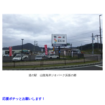
道の駅 山陰海岸ジオパーク浜坂の郷
応援ポチッとお願いします！