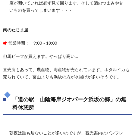
店が開いていれば必ず見て回ります。そして酒のつまみや甘
いものを買ってしまいます・・・
肉のたじま屋
営業時間： 9:00～18:00
但馬ビーフが買えます。やっぱり高い…
直売所もあって、農産物、海産物が売られています。ホタルイカも
売られていて、富山よりも浜坂の方が水揚げが多いそうです。
「道の駅 山陰海岸ジオパーク浜坂の郷」の無
料休憩所
朝夜は誰も居ないことが多いのですが、観光案内のパンフレ