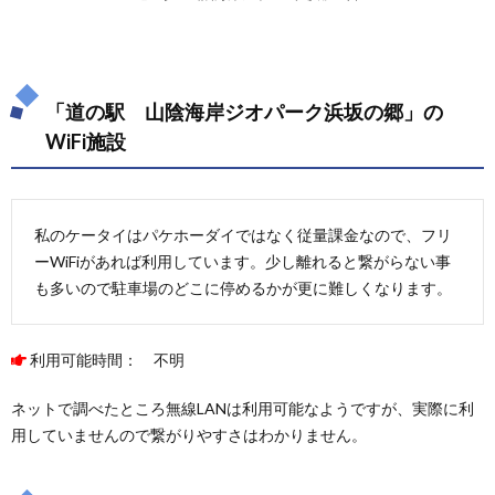
「道の駅 山陰海岸ジオパーク浜坂の郷」の
WiFi施設
私のケータイはパケホーダイではなく従量課金なので、フリ
ーWiFiがあれば利用しています。少し離れると繋がらない事
も多いので駐車場のどこに停めるかが更に難しくなります。
利用可能時間： 不明
ネットで調べたところ無線LANは利用可能なようですが、実際に利
用していませんので繋がりやすさはわかりません。