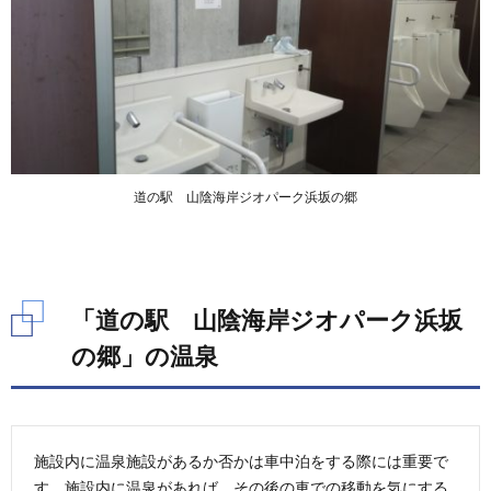
道の駅 山陰海岸ジオパーク浜坂の郷
「道の駅 山陰海岸ジオパーク浜坂
の郷」の温泉
施設内に温泉施設があるか否かは車中泊をする際には重要で
す。施設内に温泉があれば、その後の車での移動を気にする