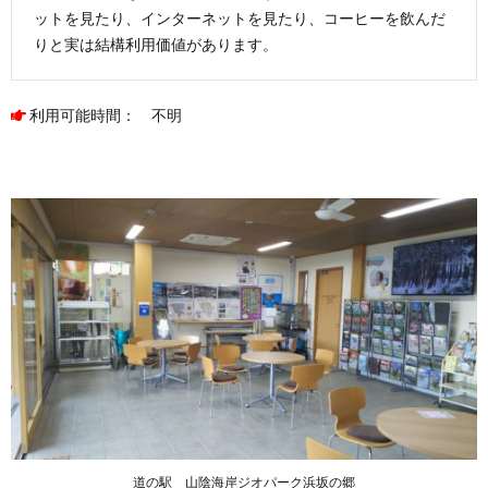
ットを見たり、インターネットを見たり、コーヒーを飲んだ
りと実は結構利用価値があります。
利用可能時間： 不明
道の駅 山陰海岸ジオパーク浜坂の郷