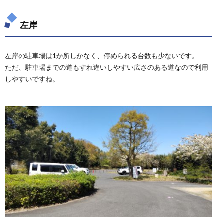
左岸
左岸の駐車場は1か所しかなく、停められる台数も少ないです。
ただ、駐車場までの道もすれ違いしやすい広さのある道なので利用
しやすいですね。