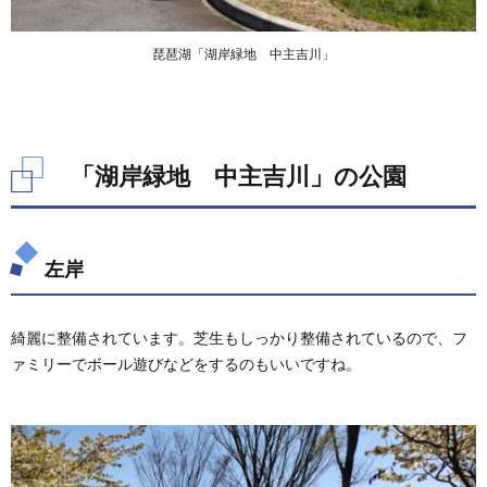
琵琶湖「湖岸緑地 中主吉川」
「湖岸緑地 中主吉川」の公園
左岸
綺麗に整備されています。芝生もしっかり整備されているので、フ
ァミリーでボール遊びなどをするのもいいですね。