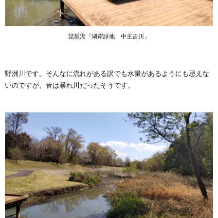
琵琶湖「湖岸緑地 中主吉川」
野洲川です。そんなに流れがある訳でも水量があるようにも思えな
いのですが、昔は暴れ川だったそうです。