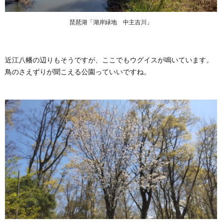
琵琶湖「湖岸緑地 中主吉川」
近江八幡の辺りもそうですが、ここでもウグイスが鳴いています。
鳥のさえずりが聞こえる公園っていいですね。