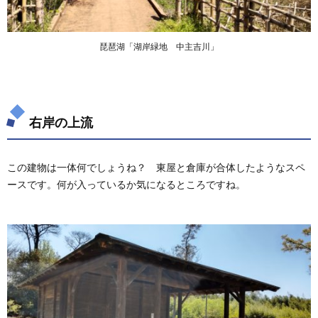
琵琶湖「湖岸緑地 中主吉川」
右岸の上流
この建物は一体何でしょうね？ 東屋と倉庫が合体したようなスペ
ースです。何が入っているか気になるところですね。