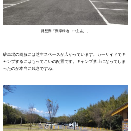
琵琶湖「湖岸緑地 中主吉川」
駐車場の両脇には芝生スペースが広がっています。カーサイドでキ
ャンプするにはもってこいの配置です。キャンプ禁止になってしま
ったのが本当に残念ですね。