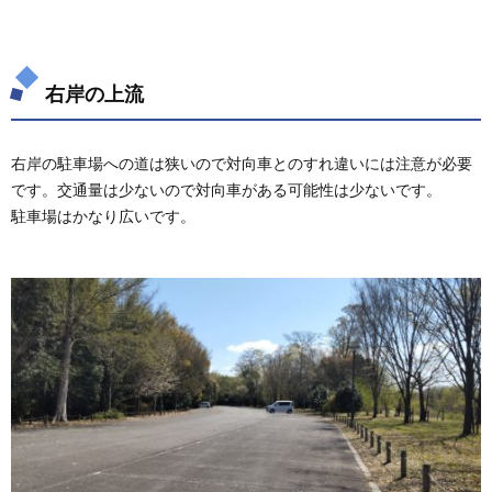
右岸の上流
右岸の駐車場への道は狭いので対向車とのすれ違いには注意が必要
です。交通量は少ないので対向車がある可能性は少ないです。
駐車場はかなり広いです。