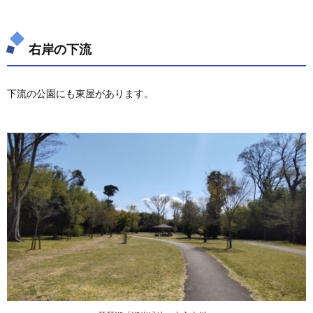
右岸の下流
下流の公園にも東屋があります。