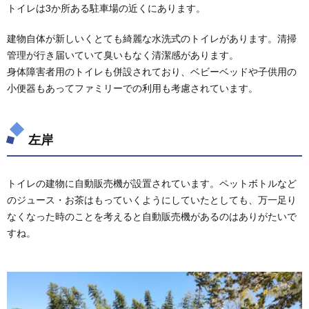
トイレは3か所ある駐車場の近くにあります。
建物自体が新しいくとても綺麗な水洗式のトイレがあります。清掃
管理が行き届いていて臭いもなく清潔感があります。
身体障害者用のトイレも併設されており、ベビーベッドや子供用の
小便器もあってファミリーでの利用も考慮されています。
左岸
トイレの建物に自動販売機が設置されています。ペットボトルなど
のジュース・お茶はもっていくようにしていたとしても、万一足り
なくなった時のことを考えると自動販売機があるのはありがたいで
すね。