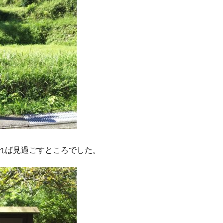
れば見過ごすところでした。