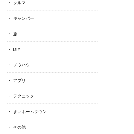
クルマ
キャンパー
旅
DIY
ノウハウ
アプリ
テクニック
まいホームタウン
その他