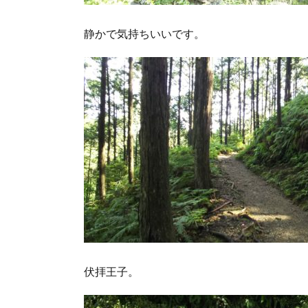
静かで気持ちいいです。
伏拝王子。