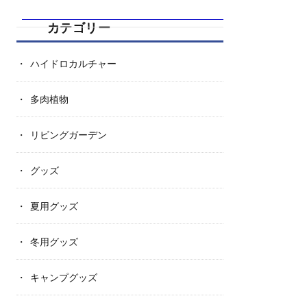
カテゴリー
ハイドロカルチャー
多肉植物
リビングガーデン
グッズ
夏用グッズ
冬用グッズ
キャンプグッズ