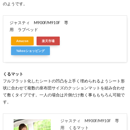
のようです。
ジャスティ M900F/M910F 専
用 ラブベッド
Amazon
楽天市場
Yahooショッピング
くるマット
フルフラット化したシートの凹凸を上手く埋められるようシート形
状に合わせて複数の座布団サイズのクッションマットを組み合わせ
て敷くタイプです。一人の場合は片側だけ敷く事ももちろん可能で
す。
ジャスティ M900F/M910F 専
用 くるマット