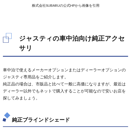
株式会社SUBARUの公式HPから画像を引用
ジャスティの車中泊向け純正アクセ
サリ
車中泊で使えるメーカーオプションまたはディーラーオプションの
ジャスティ専用品をご紹介します。
純正品の場合は、市販品と比べて一般に高価になりますが、最近は
ディーラー以外でもネットで購入することが可能なので安いお店を
探してみましょう。
純正ブラインドシェード