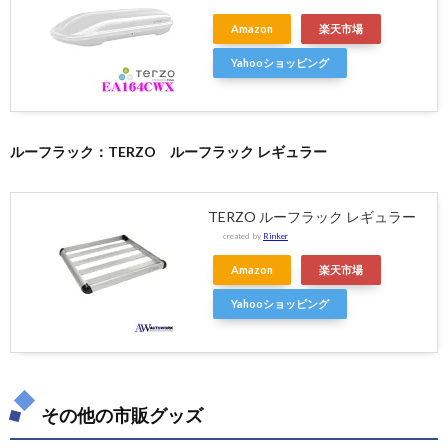
Amazon
楽天市場
Yahooショッピング
ルーフラック：TERZO ルーフラック レギュラー
TERZO ルーフラック レギュラー
created by
Rinker
Amazon
楽天市場
Yahooショッピング
その他の市販グッズ