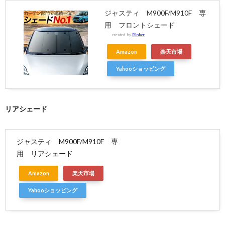
ジャスティ M900F/M910F 専
用 フロントシェード
created by
Rinker
Amazon
楽天市場
Yahooショッピング
リアシェード
ジャスティ M900F/M910F 専
用 リアシェード
Amazon
楽天市場
Yahooショッピング